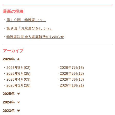
最新の投稿
第１０回 幼稚園ごっこ
第９回『お水遊びをしよう』
幼稚園説明会＆園庭解放のお知らせ
アーカイブ
2026年
2026年8月(02)
2026年7月(18)
2026年6月(25)
2026年5月(18)
2026年4月(09)
2026年3月(13)
2026年2月(28)
2026年1月(21)
2025年
2025年12月(15)
2025年11月(17)
2024年
2025年10月(23)
2025年9月(21)
2024年12月(18)
2024年11月(20)
2023年
2025年8月(07)
2025年7月(16)
2024年10月(31)
2024年9月(27)