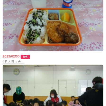
2019/02/05
全体
2月５日（火）