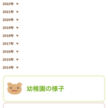
2023年12月(19)
2023年11月(19)
2025年6月(23)
2025年5月(25)
2022年
2024年8月(06)
2024年7月(25)
2023年10月(32)
2023年9月(29)
2025年4月(08)
2025年3月(13)
2022年12月(13)
2022年11月(13)
2024年6月(25)
2024年5月(23)
2021年
2023年8月(05)
2023年7月(13)
2025年2月(28)
2025年1月(20)
2022年10月(28)
2022年9月(21)
2024年4月(15)
2024年3月(12)
2021年12月(08)
2021年11月(06)
2023年6月(26)
2023年5月(21)
2020年
2022年8月(02)
2022年7月(17)
2024年2月(26)
2024年1月(21)
2021年10月(08)
2021年9月(05)
2023年4月(06)
2023年3月(04)
2020年12月(10)
2020年11月(06)
2022年6月(16)
2022年5月(05)
2019年
2021年8月(03)
2021年7月(06)
2023年2月(17)
2023年1月(13)
2020年10月(13)
2020年9月(07)
2022年4月(07)
2022年3月(06)
2019年12月(10)
2019年11月(12)
2021年6月(08)
2021年5月(07)
2018年
2020年8月(04)
2020年7月(21)
2022年2月(06)
2022年1月(06)
2019年10月(09)
2019年9月(12)
2021年4月(05)
2021年3月(08)
2018年12月(08)
2018年11月(12)
2020年6月(16)
2020年5月(10)
2017年
2019年8月(01)
2019年7月(12)
2021年2月(11)
2021年1月(04)
2018年10月(10)
2018年9月(08)
2020年4月(10)
2020年3月(04)
2017年12月(04)
2017年11月(09)
2019年6月(08)
2019年5月(09)
2016年
2018年8月(03)
2018年7月(15)
2020年2月(15)
2020年1月(13)
2017年10月(10)
2017年9月(10)
2019年4月(02)
2019年3月(04)
2016年12月(03)
2016年11月(05)
2018年6月(18)
2018年5月(06)
2015年
2017年8月(02)
2017年7月(10)
2019年2月(12)
2019年1月(14)
2016年10月(06)
2016年9月(08)
2018年4月(07)
2018年3月(05)
2015年12月(05)
2015年11月(04)
2017年6月(10)
2017年5月(08)
2014年
2016年7月(10)
2016年6月(07)
2018年2月(30)
2018年1月(18)
2015年10月(08)
2015年9月(09)
2017年4月(01)
2017年3月(02)
2014年12月(05)
2014年11月(10)
2016年5月(09)
2016年4月(04)
2015年7月(14)
2015年6月(09)
2017年2月(09)
2017年1月(01)
2014年10月(13)
2014年9月(17)
2016年3月(05)
2016年2月(08)
2015年5月(07)
2015年4月(06)
2014年8月(13)
2014年7月(03)
2016年1月(04)
2015年3月(04)
2015年2月(07)
2014年6月(07)
2015年1月(06)