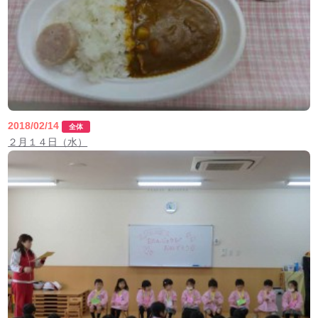
2018/02/14
全体
２月１４日（水）