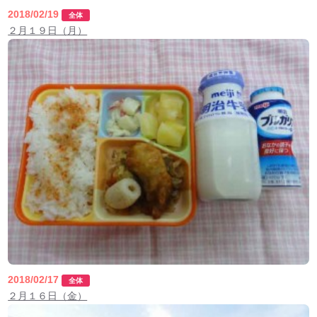
2018/02/19
全体
２月１９日（月）
2018/02/17
全体
２月１６日（金）