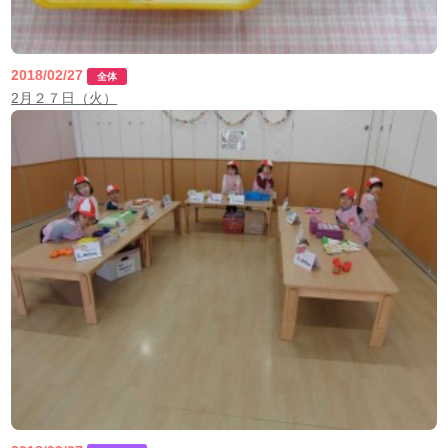
2018/02/27
全体
2月２７日（火）