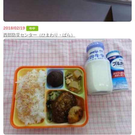
2018/02/19
年中
西部防災センター（ひまわり・ばら）