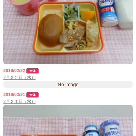
2018/02/22
全体
2月２２日（木）
No Image
2018/02/21
全体
2月２１日（水）