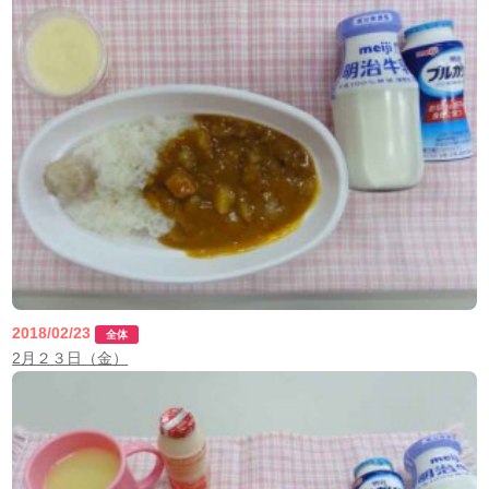
2018/02/23
全体
2月２３日（金）