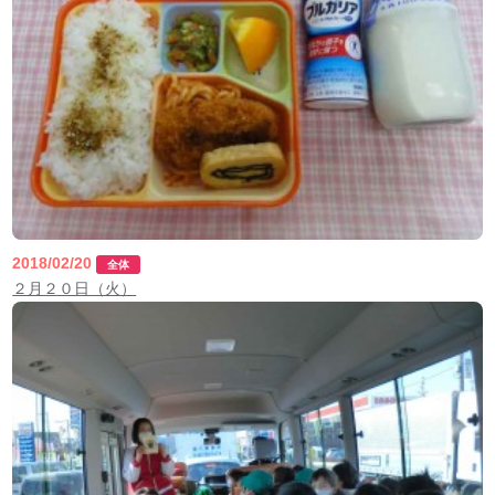
2018/02/20
全体
２月２０日（火）