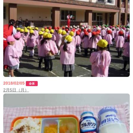
2018/02/05
全体
2月5日（月）