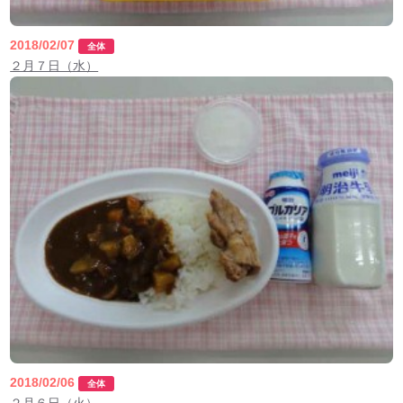
2018/02/07
全体
２月７日（水）
2018/02/06
全体