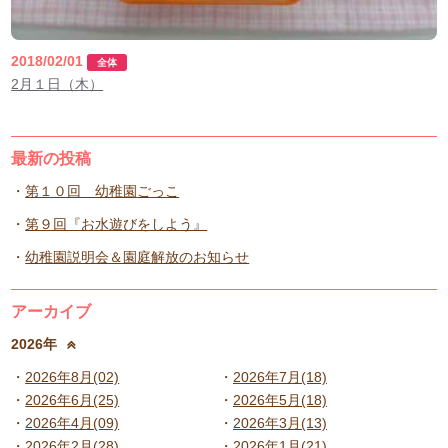
2018/02/01
全体
2月１日（木）
最新の投稿
第１０回 幼稚園ごっこ
第９回『お水遊びをしよう』
幼稚園説明会＆園庭解放のお知らせ
アーカイブ
2026年
2026年8月(02)
2026年7月(18)
2026年6月(25)
2026年5月(18)
2026年4月(09)
2026年3月(13)
2026年2月(28)
2026年1月(21)