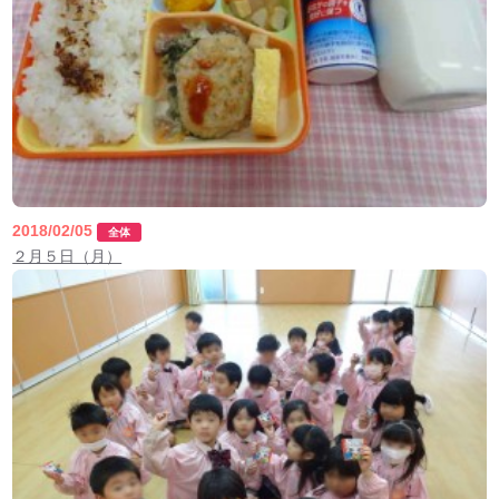
2018/02/05
全体
２月５日（月）