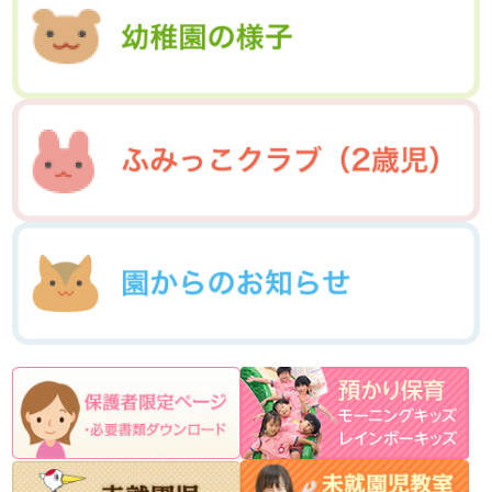
2015年5月(07)
2015年4月(06)
2014年8月(13)
2014年7月(03)
2016年1月(04)
2015年3月(04)
2015年2月(07)
2014年6月(07)
2015年1月(06)