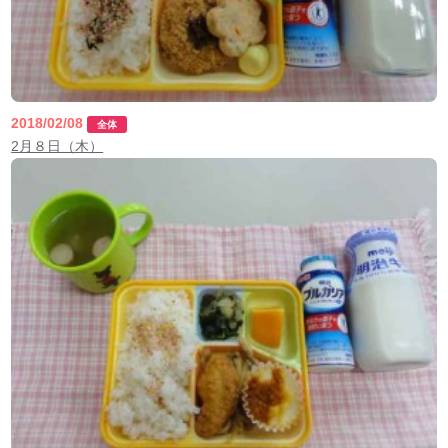
2018/02/08
全体
2月８日（木）