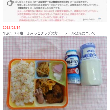
2018/02/14
平成３０年度 ふみっこクラブの方へ メール登録について