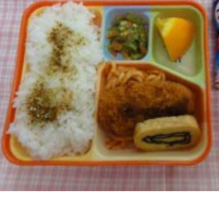
017年11月(09)
2017年10月(10)
016年11月(05)
2016年10月(06)
015年11月(04)
2015年10月(08)
014年11月(10)
2014年10月(13)