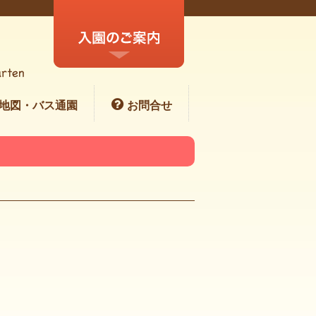
地図・バス通園
お問合せ