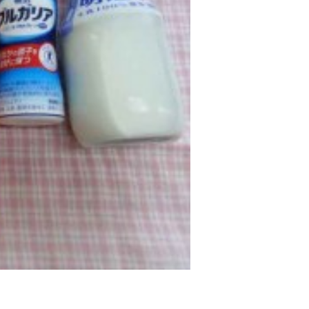
2017年9月(10)
2017年8月(02)
2016年9月(08)
2016年7月(10)
2015年9月(09)
2015年7月(14)
2014年9月(17)
2014年8月(13)