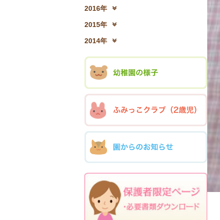
2017年12月(04)
2
2016年
2016年12月(03)
2
2015年
2015年12月(05)
2
2014年
2014年12月(05)
2