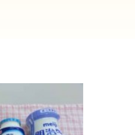
2025年9月(21)
2025年8月(07)
2024年9月(27)
2024年8月(06)
2023年9月(29)
2023年8月(05)
2022年9月(21)
2022年8月(02)
2021年9月(05)
2021年8月(03)
2020年9月(07)
2020年8月(04)
2019年9月(12)
2019年8月(01)
2018年9月(08)
2018年8月(03)