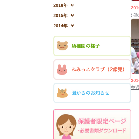
2017年12月(04)
2
2016年
201
2016年12月(03)
2
消
2015年
2015年12月(05)
2
2014年
2014年12月(05)
2
201
交