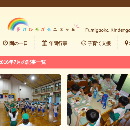
園の一日
年間行事
子育て支援
2016年7月の記事一覧