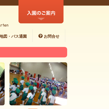
地図・バス通園
お問合せ