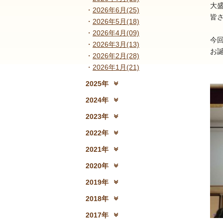
大
2026年6月(25)
皆
2026年5月(18)
2026年4月(09)
今
2026年3月(13)
お誕
2026年2月(28)
2026年1月(21)
2025年
2025年12月(15)
2
2024年
2024年12月(18)
2
2023年
2023年12月(19)
2
2022年
2022年12月(13)
2
2021年
2021年12月(08)
2
2020年
2020年12月(10)
2
2019年
2019年12月(10)
2
2018年
2018年12月(08)
2
2017年