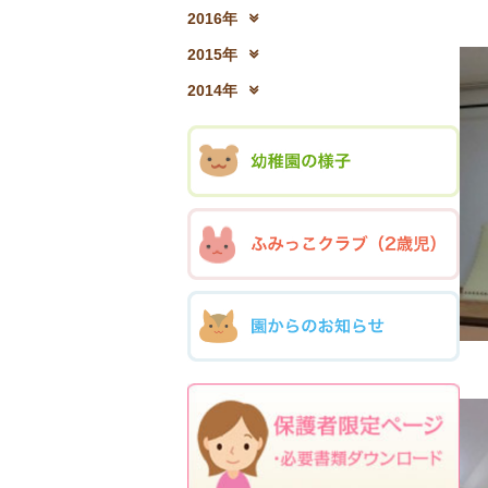
2017年12月(04)
2
2016年
2016年12月(03)
2
2015年
2015年12月(05)
2
2014年
2014年12月(05)
2