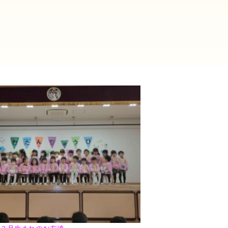
！
2025年9月(21)
2025年8月(07)
2024年9月(27)
2024年8月(06)
2023年9月(29)
2023年8月(05)
2022年9月(21)
2022年8月(02)
2021年9月(05)
2021年8月(03)
2020年9月(07)
2020年8月(04)
2019年9月(12)
2019年8月(01)
2018年9月(08)
2018年8月(03)