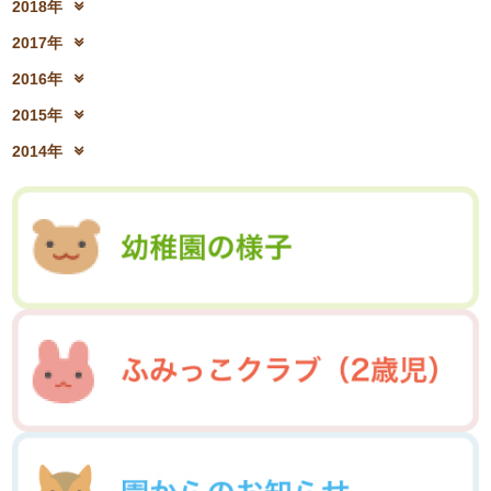
2018年
2020年8月(04)
2020年7月(21)
2022年2月(06)
2022年1月(06)
2019年10月(09)
2019年9月(12)
2021年4月(05)
2021年3月(08)
2018年12月(08)
2018年11月(12)
2020年6月(16)
2020年5月(10)
2017年
2019年8月(01)
2019年7月(12)
2021年2月(11)
2021年1月(04)
2018年10月(10)
2018年9月(08)
2020年4月(10)
2020年3月(04)
2017年12月(04)
2017年11月(09)
2019年6月(08)
2019年5月(09)
2016年
2018年8月(03)
2018年7月(15)
2020年2月(15)
2020年1月(13)
2017年10月(10)
2017年9月(10)
2019年4月(02)
2019年3月(04)
2016年12月(03)
2016年11月(05)
2018年6月(18)
2018年5月(06)
2015年
2017年8月(02)
2017年7月(10)
2019年2月(12)
2019年1月(14)
2016年10月(06)
2016年9月(08)
2018年4月(07)
2018年3月(05)
2015年12月(05)
2015年11月(04)
2017年6月(10)
2017年5月(08)
2014年
2016年7月(10)
2016年6月(07)
2018年2月(30)
2018年1月(18)
2015年10月(08)
2015年9月(09)
2017年4月(01)
2017年3月(02)
2014年12月(05)
2014年11月(10)
2016年5月(09)
2016年4月(04)
2015年7月(14)
2015年6月(09)
2017年2月(09)
2017年1月(01)
2014年10月(13)
2014年9月(17)
2016年3月(05)
2016年2月(08)
2015年5月(07)
2015年4月(06)
2014年8月(13)
2014年7月(03)
2016年1月(04)
2015年3月(04)
2015年2月(07)
2014年6月(07)
2015年1月(06)