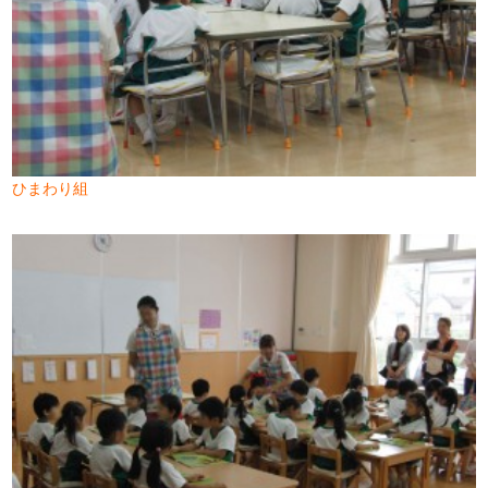
ひまわり組