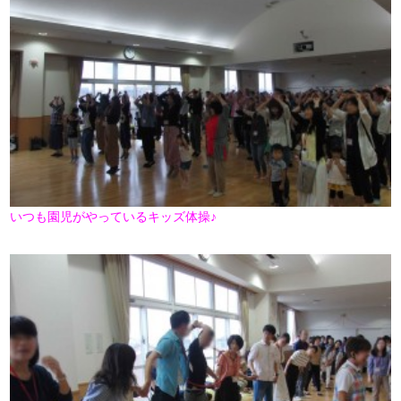
いつも園児がやっているキッズ体操♪