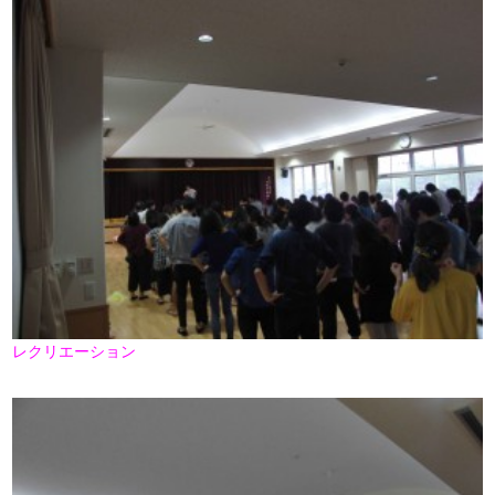
レクリエーション