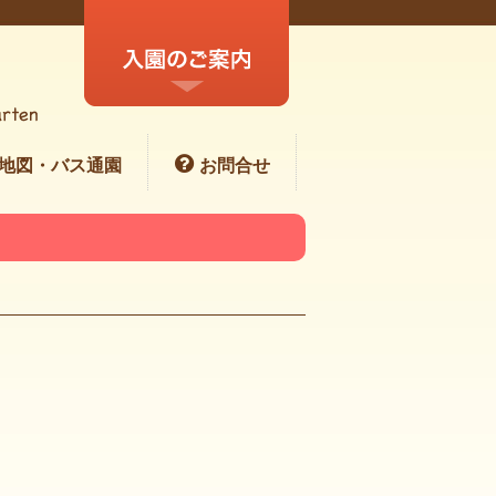
地図・バス通園
お問合せ