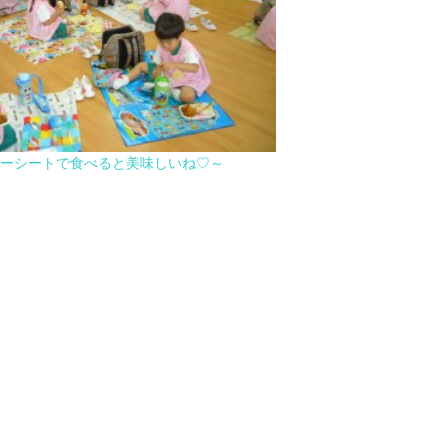
ーシートで食べると美味しいね♡～