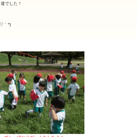
も達でした！
｀*)
2025年9月(21)
2025年8月(07)
2024年9月(27)
2024年8月(06)
2023年9月(29)
2023年8月(05)
2022年9月(21)
2022年8月(02)
2021年9月(05)
2021年8月(03)
2020年9月(07)
2020年8月(04)
2019年9月(12)
2019年8月(01)
2018年9月(08)
2018年8月(03)