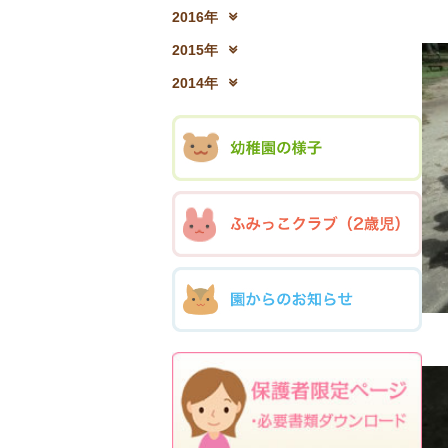
2017年12月(04)
2
2016年
2016年12月(03)
2
2015年
2015年12月(05)
2
2014年
2014年12月(05)
2