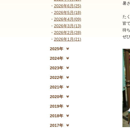
暑
2026年6月(25)
2026年5月(18)
た
2026年4月(09)
皆
2026年3月(13)
待
2026年2月(28)
ぜ
2026年1月(21)
2025年
2025年12月(15)
2
2024年
2024年12月(18)
2
2023年
2023年12月(19)
2
2022年
2022年12月(13)
2
2021年
2021年12月(08)
2
2020年
2020年12月(10)
2
2019年
2019年12月(10)
2
2018年
2018年12月(08)
2
2017年