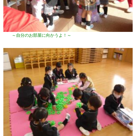
～自分のお部屋に向かうよ！～