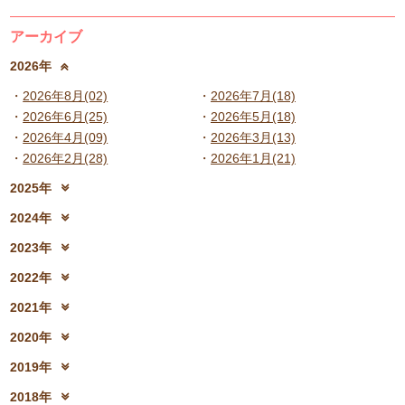
アーカイブ
2026年
2026年8月(02)
2026年7月(18)
2026年6月(25)
2026年5月(18)
2026年4月(09)
2026年3月(13)
2026年2月(28)
2026年1月(21)
2025年
2025年12月(15)
2025年11月(17)
2024年
2025年10月(23)
2025年9月(21)
2024年12月(18)
2024年11月(20)
2023年
2025年8月(07)
2025年7月(16)
2024年10月(31)
2024年9月(27)
2023年12月(19)
2023年11月(19)
2025年6月(23)
2025年5月(25)
2022年
2024年8月(06)
2024年7月(25)
2023年10月(32)
2023年9月(29)
2025年4月(08)
2025年3月(13)
2022年12月(13)
2022年11月(13)
2024年6月(25)
2024年5月(23)
2021年
2023年8月(05)
2023年7月(13)
2025年2月(28)
2025年1月(20)
2022年10月(28)
2022年9月(21)
2024年4月(15)
2024年3月(12)
2021年12月(08)
2021年11月(06)
2023年6月(26)
2023年5月(21)
2020年
2022年8月(02)
2022年7月(17)
2024年2月(26)
2024年1月(21)
2021年10月(08)
2021年9月(05)
2023年4月(06)
2023年3月(04)
2020年12月(10)
2020年11月(06)
2022年6月(16)
2022年5月(05)
2019年
2021年8月(03)
2021年7月(06)
2023年2月(17)
2023年1月(13)
2020年10月(13)
2020年9月(07)
2022年4月(07)
2022年3月(06)
2019年12月(10)
2019年11月(12)
2021年6月(08)
2021年5月(07)
2018年
2020年8月(04)
2020年7月(21)
2022年2月(06)
2022年1月(06)