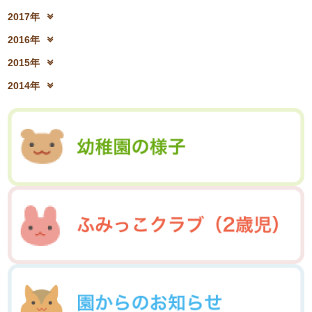
2019年10月(09)
2019年9月(12)
2021年4月(05)
2021年3月(08)
2018年12月(08)
2018年11月(12)
2020年6月(16)
2020年5月(10)
2017年
2019年8月(01)
2019年7月(12)
2021年2月(11)
2021年1月(04)
2018年10月(10)
2018年9月(08)
2020年4月(10)
2020年3月(04)
2017年12月(04)
2017年11月(09)
2019年6月(08)
2019年5月(09)
2016年
2018年8月(03)
2018年7月(15)
2020年2月(15)
2020年1月(13)
2017年10月(10)
2017年9月(10)
2019年4月(02)
2019年3月(04)
2016年12月(03)
2016年11月(05)
2018年6月(18)
2018年5月(06)
2015年
2017年8月(02)
2017年7月(10)
2019年2月(12)
2019年1月(14)
2016年10月(06)
2016年9月(08)
2018年4月(07)
2018年3月(05)
2015年12月(05)
2015年11月(04)
2017年6月(10)
2017年5月(08)
2014年
2016年7月(10)
2016年6月(07)
2018年2月(30)
2018年1月(18)
2015年10月(08)
2015年9月(09)
2017年4月(01)
2017年3月(02)
2014年12月(05)
2014年11月(10)
2016年5月(09)
2016年4月(04)
2015年7月(14)
2015年6月(09)
2017年2月(09)
2017年1月(01)
2014年10月(13)
2014年9月(17)
2016年3月(05)
2016年2月(08)
2015年5月(07)
2015年4月(06)
2014年8月(13)
2014年7月(03)
2016年1月(04)
2015年3月(04)
2015年2月(07)
2014年6月(07)
2015年1月(06)