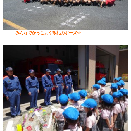
みんなでかっこよく敬礼のポーズ☆