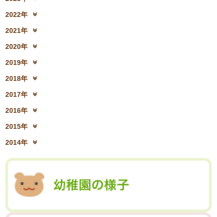
2024年10月(31)
2024年9月(27)
2023年12月(19)
2023年11月(19)
2025年6月(23)
2025年5月(25)
2022年
2024年8月(06)
2024年7月(25)
2023年10月(32)
2023年9月(29)
2025年4月(08)
2025年3月(13)
2022年12月(13)
2022年11月(13)
2024年6月(25)
2024年5月(23)
2021年
2023年8月(05)
2023年7月(13)
2025年2月(28)
2025年1月(20)
2022年10月(28)
2022年9月(21)
2024年4月(15)
2024年3月(12)
2021年12月(08)
2021年11月(06)
2023年6月(26)
2023年5月(21)
2020年
2022年8月(02)
2022年7月(17)
2024年2月(26)
2024年1月(21)
2021年10月(08)
2021年9月(05)
2023年4月(06)
2023年3月(04)
2020年12月(10)
2020年11月(06)
2022年6月(16)
2022年5月(05)
2019年
2021年8月(03)
2021年7月(06)
2023年2月(17)
2023年1月(13)
2020年10月(13)
2020年9月(07)
2022年4月(07)
2022年3月(06)
2019年12月(10)
2019年11月(12)
2021年6月(08)
2021年5月(07)
2018年
2020年8月(04)
2020年7月(21)
2022年2月(06)
2022年1月(06)
2019年10月(09)
2019年9月(12)
2021年4月(05)
2021年3月(08)
2018年12月(08)
2018年11月(12)
2020年6月(16)
2020年5月(10)
2017年
2019年8月(01)
2019年7月(12)
2021年2月(11)
2021年1月(04)
2018年10月(10)
2018年9月(08)
2020年4月(10)
2020年3月(04)
2017年12月(04)
2017年11月(09)
2019年6月(08)
2019年5月(09)
2016年
2018年8月(03)
2018年7月(15)
2020年2月(15)
2020年1月(13)
2017年10月(10)
2017年9月(10)
2019年4月(02)
2019年3月(04)
2016年12月(03)
2016年11月(05)
2018年6月(18)
2018年5月(06)
2015年
2017年8月(02)
2017年7月(10)
2019年2月(12)
2019年1月(14)
2016年10月(06)
2016年9月(08)
2018年4月(07)
2018年3月(05)
2015年12月(05)
2015年11月(04)
2017年6月(10)
2017年5月(08)
2014年
2016年7月(10)
2016年6月(07)
2018年2月(30)
2018年1月(18)
2015年10月(08)
2015年9月(09)
2017年4月(01)
2017年3月(02)
2014年12月(05)
2014年11月(10)
2016年5月(09)
2016年4月(04)
2015年7月(14)
2015年6月(09)
2017年2月(09)
2017年1月(01)
2014年10月(13)
2014年9月(17)
2016年3月(05)
2016年2月(08)
2015年5月(07)
2015年4月(06)
2014年8月(13)
2014年7月(03)
2016年1月(04)
2015年3月(04)
2015年2月(07)
2014年6月(07)
2015年1月(06)