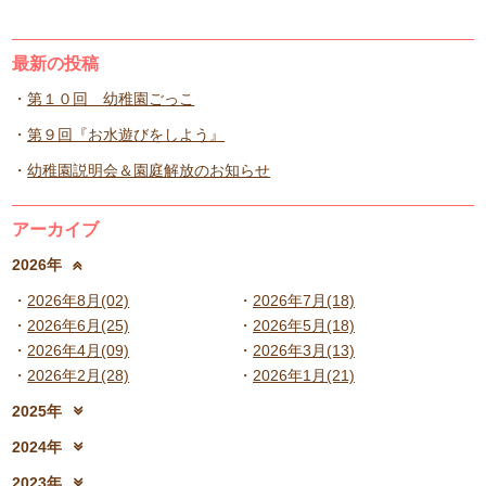
最新の投稿
第１０回 幼稚園ごっこ
第９回『お水遊びをしよう』
幼稚園説明会＆園庭解放のお知らせ
アーカイブ
2026年
2026年8月(02)
2026年7月(18)
2026年6月(25)
2026年5月(18)
2026年4月(09)
2026年3月(13)
2026年2月(28)
2026年1月(21)
2025年
2025年12月(15)
2025年11月(17)
2024年
2025年10月(23)
2025年9月(21)
2024年12月(18)
2024年11月(20)
2023年
2025年8月(07)
2025年7月(16)