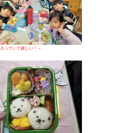
入っていて嬉しい！～