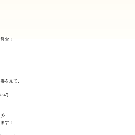
大興奮！
2025年9月(21)
2025年8月(07)
2024年9月(27)
2024年8月(06)
2023年9月(29)
2023年8月(05)
う姿を見て、
2022年9月(21)
2022年8月(02)
ωﾉ)
2021年9月(05)
2021年8月(03)
2020年9月(07)
2020年8月(04)
☆彡
2019年9月(12)
2019年8月(01)
います！
2018年9月(08)
2018年8月(03)