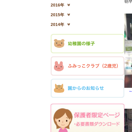
朝
2017年12月(04)
2
2016年
2016年12月(03)
2
2015年
2015年12月(05)
2
2014年
2014年12月(05)
2
～