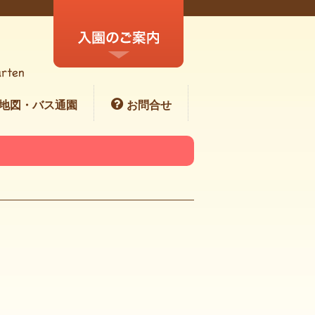
地図・バス通園
お問合せ