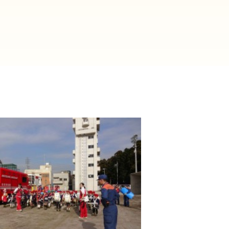
2025年9月(21)
2025年8月(07)
2024年9月(27)
2024年8月(06)
2023年9月(29)
2023年8月(05)
2022年9月(21)
2022年8月(02)
2021年9月(05)
2021年8月(03)
2020年9月(07)
2020年8月(04)
2019年9月(12)
2019年8月(01)
2018年9月(08)
2018年8月(03)