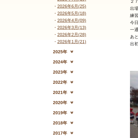
２
2026年6月(25)
出
2026年5月(18)
練習
2026年4月(09)
今
2026年3月(13)
一
2026年2月(28)
あ
2026年1月(21)
出初
2025年
2025年12月(15)
2
2024年
2024年12月(18)
2
2023年
2023年12月(19)
2
2022年
2022年12月(13)
2
2021年
2021年12月(08)
2
2020年
2020年12月(10)
2
2019年
2019年12月(10)
2
2018年
2018年12月(08)
2
2017年