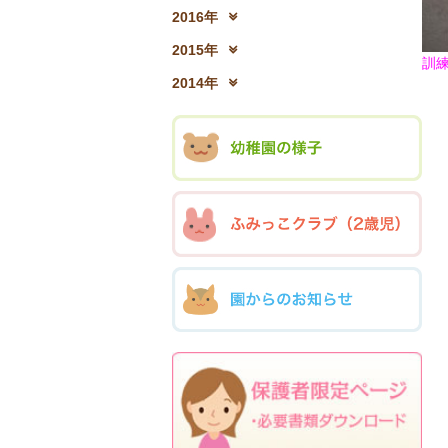
2017年12月(04)
2
2016年
2016年12月(03)
2
2015年
訓
2015年12月(05)
2
2014年
2014年12月(05)
2