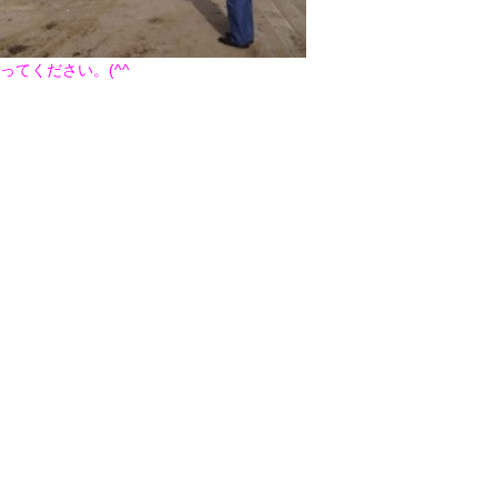
2017年9月(10)
2017年8月(02)
2016年9月(08)
2016年7月(10)
ってください。(^^ゞ
2015年9月(09)
2015年7月(14)
2014年9月(17)
2014年8月(13)