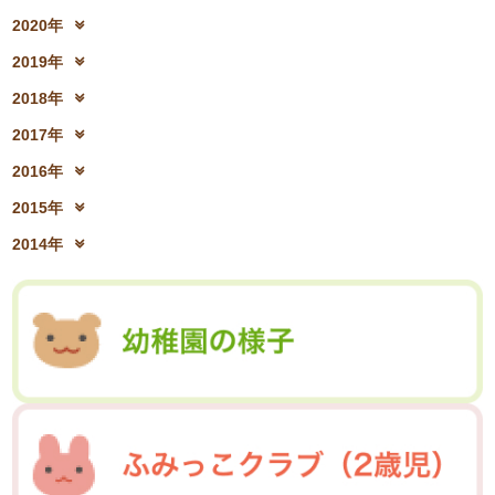
2022年10月(28)
2022年9月(21)
2024年4月(15)
2024年3月(12)
2021年12月(08)
2021年11月(06)
2023年6月(26)
2023年5月(21)
2020年
2022年8月(02)
2022年7月(17)
2024年2月(26)
2024年1月(21)
2021年10月(08)
2021年9月(05)
2023年4月(06)
2023年3月(04)
2020年12月(10)
2020年11月(06)
2022年6月(16)
2022年5月(05)
2019年
2021年8月(03)
2021年7月(06)
2023年2月(17)
2023年1月(13)
2020年10月(13)
2020年9月(07)
2022年4月(07)
2022年3月(06)
2019年12月(10)
2019年11月(12)
2021年6月(08)
2021年5月(07)
2018年
2020年8月(04)
2020年7月(21)
2022年2月(06)
2022年1月(06)
2019年10月(09)
2019年9月(12)
2021年4月(05)
2021年3月(08)
2018年12月(08)
2018年11月(12)
2020年6月(16)
2020年5月(10)
2017年
2019年8月(01)
2019年7月(12)
2021年2月(11)
2021年1月(04)
2018年10月(10)
2018年9月(08)
2020年4月(10)
2020年3月(04)
2017年12月(04)
2017年11月(09)
2019年6月(08)
2019年5月(09)
2016年
2018年8月(03)
2018年7月(15)
2020年2月(15)
2020年1月(13)
2017年10月(10)
2017年9月(10)
2019年4月(02)
2019年3月(04)
2016年12月(03)
2016年11月(05)
2018年6月(18)
2018年5月(06)
2015年
2017年8月(02)
2017年7月(10)
2019年2月(12)
2019年1月(14)
2016年10月(06)
2016年9月(08)
2018年4月(07)
2018年3月(05)
2015年12月(05)
2015年11月(04)
2017年6月(10)
2017年5月(08)
2014年
2016年7月(10)
2016年6月(07)
2018年2月(30)
2018年1月(18)
2015年10月(08)
2015年9月(09)
2017年4月(01)
2017年3月(02)
2014年12月(05)
2014年11月(10)
2016年5月(09)
2016年4月(04)
2015年7月(14)
2015年6月(09)
2017年2月(09)
2017年1月(01)
2014年10月(13)
2014年9月(17)
2016年3月(05)
2016年2月(08)
2015年5月(07)
2015年4月(06)
2014年8月(13)
2014年7月(03)
2016年1月(04)
2015年3月(04)
2015年2月(07)
2014年6月(07)
2015年1月(06)