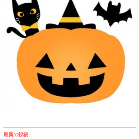
最新の投稿