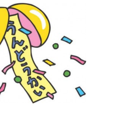
2017年9月(10)
2017年8月(02)
2016年9月(08)
2016年7月(10)
2015年9月(09)
2015年7月(14)
2014年9月(17)
2014年8月(13)