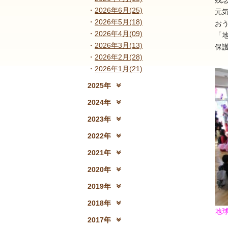
残
2026年6月(25)
元
2026年5月(18)
お
2026年4月(09)
「
2026年3月(13)
保
2026年2月(28)
2026年1月(21)
2025年
2025年12月(15)
2
2024年
2024年12月(18)
2
2023年
2023年12月(19)
2
2022年
2022年12月(13)
2
2021年
2021年12月(08)
2
2020年
2020年12月(10)
2
2019年
2019年12月(10)
2
2018年
地
2018年12月(08)
2
2017年