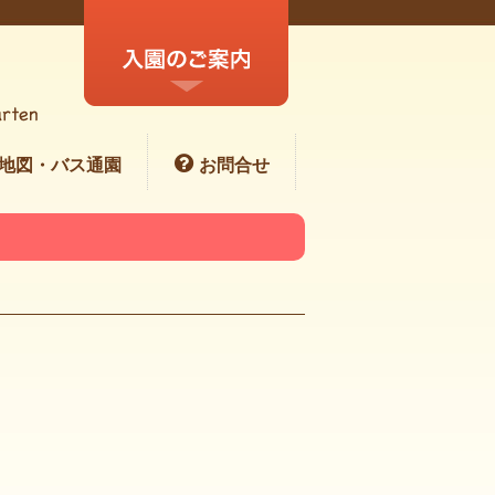
地図・バス通園
お問合せ