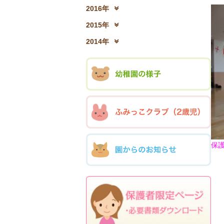
2017年12月(04)
2
2016年
2016年12月(03)
2
2015年
2015年12月(05)
2
2014年
2014年12月(05)
2
保