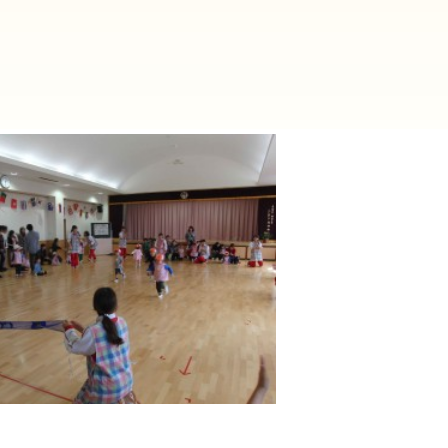
2025年9月(21)
2025年8月(07)
2024年9月(27)
2024年8月(06)
2023年9月(29)
2023年8月(05)
2022年9月(21)
2022年8月(02)
2021年9月(05)
2021年8月(03)
2020年9月(07)
2020年8月(04)
2019年9月(12)
2019年8月(01)
2018年9月(08)
2018年8月(03)