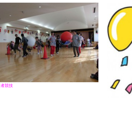
017年11月(09)
2017年10月(10)
016年11月(05)
2016年10月(06)
015年11月(04)
2015年10月(08)
014年11月(10)
2014年10月(13)
護者競技