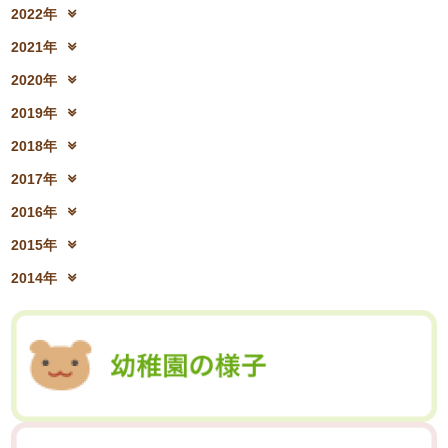
2023年12月(19)
2023年11月(19)
2025年6月(23)
2025年5月(25)
2022年
2024年8月(06)
2024年7月(25)
2023年10月(32)
2023年9月(29)
2025年4月(08)
2025年3月(13)
2022年12月(13)
2022年11月(13)
2024年6月(25)
2024年5月(23)
2021年
2023年8月(05)
2023年7月(13)
2025年2月(28)
2025年1月(20)
2022年10月(28)
2022年9月(21)
2024年4月(15)
2024年3月(12)
2021年12月(08)
2021年11月(06)
2023年6月(26)
2023年5月(21)
2020年
2022年8月(02)
2022年7月(17)
2024年2月(26)
2024年1月(21)
2021年10月(08)
2021年9月(05)
2023年4月(06)
2023年3月(04)
2020年12月(10)
2020年11月(06)
2022年6月(16)
2022年5月(05)
2019年
2021年8月(03)
2021年7月(06)
2023年2月(17)
2023年1月(13)
2020年10月(13)
2020年9月(07)
2022年4月(07)
2022年3月(06)
2019年12月(10)
2019年11月(12)
2021年6月(08)
2021年5月(07)
2018年
2020年8月(04)
2020年7月(21)
2022年2月(06)
2022年1月(06)
2019年10月(09)
2019年9月(12)
2021年4月(05)
2021年3月(08)
2018年12月(08)
2018年11月(12)
2020年6月(16)
2020年5月(10)
2017年
2019年8月(01)
2019年7月(12)
2021年2月(11)
2021年1月(04)
2018年10月(10)
2018年9月(08)
2020年4月(10)
2020年3月(04)
2017年12月(04)
2017年11月(09)
2019年6月(08)
2019年5月(09)
2016年
2018年8月(03)
2018年7月(15)
2020年2月(15)
2020年1月(13)
2017年10月(10)
2017年9月(10)
2019年4月(02)
2019年3月(04)
2016年12月(03)
2016年11月(05)
2018年6月(18)
2018年5月(06)
2015年
2017年8月(02)
2017年7月(10)
2019年2月(12)
2019年1月(14)
2016年10月(06)
2016年9月(08)
2018年4月(07)
2018年3月(05)
2015年12月(05)
2015年11月(04)
2017年6月(10)
2017年5月(08)
2014年
2016年7月(10)
2016年6月(07)
2018年2月(30)
2018年1月(18)
2015年10月(08)
2015年9月(09)
2017年4月(01)
2017年3月(02)
2014年12月(05)
2014年11月(10)
2016年5月(09)
2016年4月(04)
2015年7月(14)
2015年6月(09)
2017年2月(09)
2017年1月(01)
2014年10月(13)
2014年9月(17)
2016年3月(05)
2016年2月(08)
2015年5月(07)
2015年4月(06)
2014年8月(13)
2014年7月(03)
2016年1月(04)
2015年3月(04)
2015年2月(07)
2014年6月(07)
2015年1月(06)