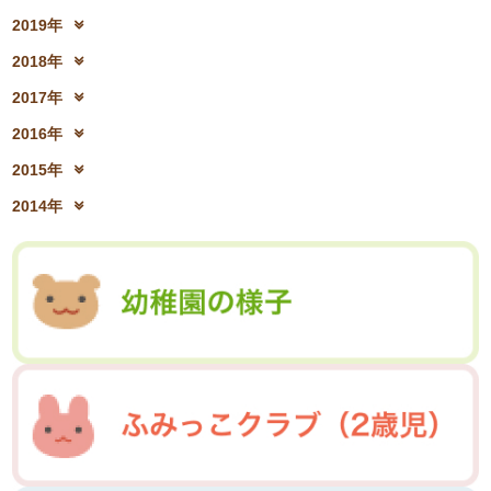
2021年10月(08)
2021年9月(05)
2023年4月(06)
2023年3月(04)
2020年12月(10)
2020年11月(06)
2022年6月(16)
2022年5月(05)
2019年
2021年8月(03)
2021年7月(06)
2023年2月(17)
2023年1月(13)
2020年10月(13)
2020年9月(07)
2022年4月(07)
2022年3月(06)
2019年12月(10)
2019年11月(12)
2021年6月(08)
2021年5月(07)
2018年
2020年8月(04)
2020年7月(21)
2022年2月(06)
2022年1月(06)
2019年10月(09)
2019年9月(12)
2021年4月(05)
2021年3月(08)
2018年12月(08)
2018年11月(12)
2020年6月(16)
2020年5月(10)
2017年
2019年8月(01)
2019年7月(12)
2021年2月(11)
2021年1月(04)
2018年10月(10)
2018年9月(08)
2020年4月(10)
2020年3月(04)
2017年12月(04)
2017年11月(09)
2019年6月(08)
2019年5月(09)
2016年
2018年8月(03)
2018年7月(15)
2020年2月(15)
2020年1月(13)
2017年10月(10)
2017年9月(10)
2019年4月(02)
2019年3月(04)
2016年12月(03)
2016年11月(05)
2018年6月(18)
2018年5月(06)
2015年
2017年8月(02)
2017年7月(10)
2019年2月(12)
2019年1月(14)
2016年10月(06)
2016年9月(08)
2018年4月(07)
2018年3月(05)
2015年12月(05)
2015年11月(04)
2017年6月(10)
2017年5月(08)
2014年
2016年7月(10)
2016年6月(07)
2018年2月(30)
2018年1月(18)
2015年10月(08)
2015年9月(09)
2017年4月(01)
2017年3月(02)
2014年12月(05)
2014年11月(10)
2016年5月(09)
2016年4月(04)
2015年7月(14)
2015年6月(09)
2017年2月(09)
2017年1月(01)
2014年10月(13)
2014年9月(17)
2016年3月(05)
2016年2月(08)
2015年5月(07)
2015年4月(06)
2014年8月(13)
2014年7月(03)
2016年1月(04)
2015年3月(04)
2015年2月(07)
2014年6月(07)
2015年1月(06)