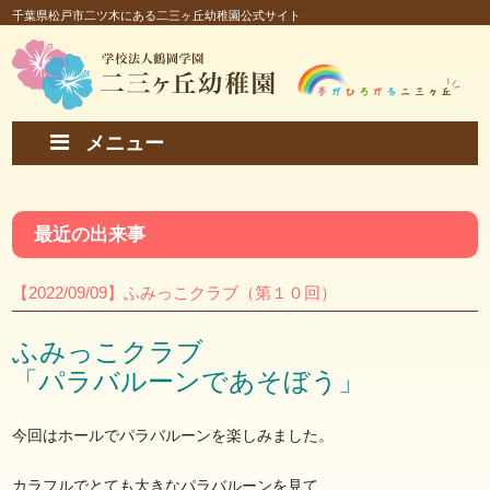
千葉県松戸市二ツ木にある二三ヶ丘幼稚園公式サイト
メニュー
最近の出来事
【2022/09/09】ふみっこクラブ（第１０回）
ふみっこクラブ
「パラバルーンであそぼう」
今回はホールでパラバルーンを楽しみました。
カラフルでとても大きなパラバルーンを見て