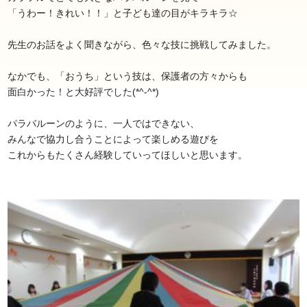
「うわー！きれい！！」と子ども達の目がキラキラ☆
先生のお話をよく聞きながら、色々な技に挑戦してみました。
なかでも、「おうち」という技は、保護者の方々からも
面白かった！と大好評でした(*^-^*)
パラバルーンのように、一人ではできない、
みんなで協力し合うことによって楽しめる遊びを
これからもたくさん経験していってほしいと思います。