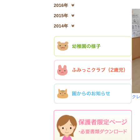
2017年12月(04)
2
2016年
2016年12月(03)
2
2015年
2015年12月(05)
2
2014年
2014年12月(05)
2
ク