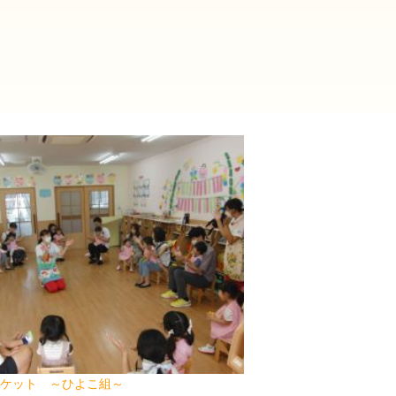
2025年9月(21)
2025年8月(07)
2024年9月(27)
2024年8月(06)
2023年9月(29)
2023年8月(05)
2022年9月(21)
2022年8月(02)
2021年9月(05)
2021年8月(03)
2020年9月(07)
2020年8月(04)
2019年9月(12)
2019年8月(01)
2018年9月(08)
2018年8月(03)
ケット ～ひよこ組～