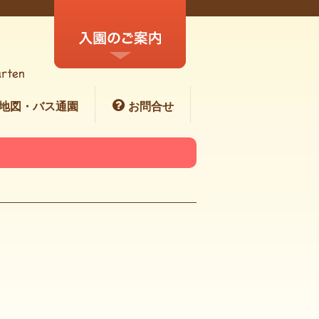
地図・バス通園
お問合せ