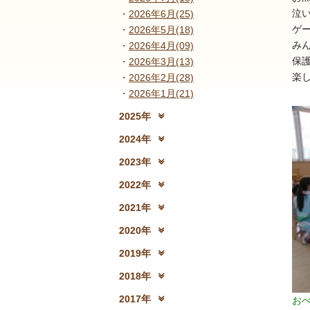
泣
2026年6月(25)
ゲ
2026年5月(18)
み
2026年4月(09)
保
2026年3月(13)
楽
2026年2月(28)
2026年1月(21)
2025年
2025年12月(15)
2
2024年
2024年12月(18)
2
2023年
2023年12月(19)
2
2022年
2022年12月(13)
2
2021年
2021年12月(08)
2
2020年
2020年12月(10)
2
2019年
2019年12月(10)
2
2018年
2018年12月(08)
2
2017年
お