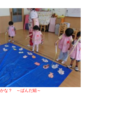
2017年9月(10)
2017年8月(02)
2016年9月(08)
2016年7月(10)
2015年9月(09)
2015年7月(14)
2014年9月(17)
2014年8月(13)
かな？ ～ぱんだ組～