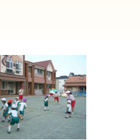
2025年9月(21)
2025年8月(07)
2024年9月(27)
2024年8月(06)
2023年9月(29)
2023年8月(05)
2022年9月(21)
2022年8月(02)
2021年9月(05)
2021年8月(03)
2020年9月(07)
2020年8月(04)
2019年9月(12)
2019年8月(01)
2018年9月(08)
2018年8月(03)