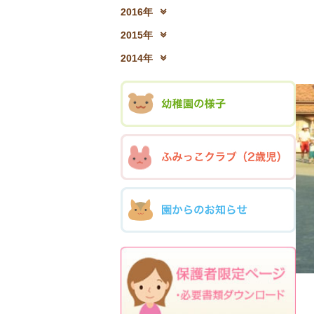
2017年12月(04)
2
2016年
2016年12月(03)
2
2015年
縄
2015年12月(05)
2
2014年
2014年12月(05)
2