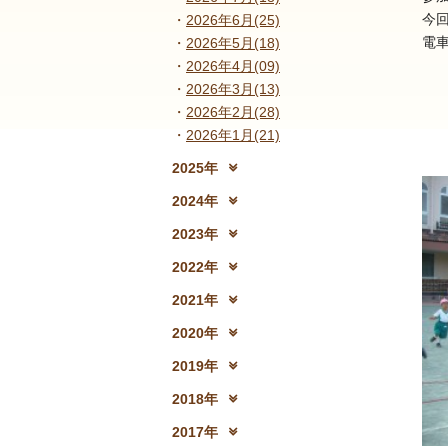
今
2026年6月(25)
電
2026年5月(18)
2026年4月(09)
2026年3月(13)
2026年2月(28)
2026年1月(21)
2025年
2025年12月(15)
2
2024年
2024年12月(18)
2
2023年
2023年12月(19)
2
2022年
2022年12月(13)
2
2021年
2021年12月(08)
2
2020年
2020年12月(10)
2
2019年
2019年12月(10)
2
2018年
2018年12月(08)
2
2017年