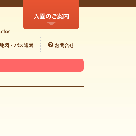
地図・バス通園
お問合せ