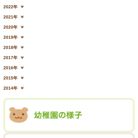
2024年10月(31)
2024年9月(27)
2023年12月(19)
2023年11月(19)
2025年6月(23)
2025年5月(25)
2022年
2024年8月(06)
2024年7月(25)
2023年10月(32)
2023年9月(29)
2025年4月(08)
2025年3月(13)
2022年12月(13)
2022年11月(13)
2024年6月(25)
2024年5月(23)
2021年
2023年8月(05)
2023年7月(13)
2025年2月(28)
2025年1月(20)
2022年10月(28)
2022年9月(21)
2024年4月(15)
2024年3月(12)
2021年12月(08)
2021年11月(06)
2023年6月(26)
2023年5月(21)
2020年
2022年8月(02)
2022年7月(17)
2024年2月(26)
2024年1月(21)
2021年10月(08)
2021年9月(05)
2023年4月(06)
2023年3月(04)
2020年12月(10)
2020年11月(06)
2022年6月(16)
2022年5月(05)
2019年
2021年8月(03)
2021年7月(06)
2023年2月(17)
2023年1月(13)
2020年10月(13)
2020年9月(07)
2022年4月(07)
2022年3月(06)
2019年12月(10)
2019年11月(12)
2021年6月(08)
2021年5月(07)
2018年
2020年8月(04)
2020年7月(21)
2022年2月(06)
2022年1月(06)
2019年10月(09)
2019年9月(12)
2021年4月(05)
2021年3月(08)
2018年12月(08)
2018年11月(12)
2020年6月(16)
2020年5月(10)
2017年
2019年8月(01)
2019年7月(12)
2021年2月(11)
2021年1月(04)
2018年10月(10)
2018年9月(08)
2020年4月(10)
2020年3月(04)
2017年12月(04)
2017年11月(09)
2019年6月(08)
2019年5月(09)
2016年
2018年8月(03)
2018年7月(15)
2020年2月(15)
2020年1月(13)
2017年10月(10)
2017年9月(10)
2019年4月(02)
2019年3月(04)
2016年12月(03)
2016年11月(05)
2018年6月(18)
2018年5月(06)
2015年
2017年8月(02)
2017年7月(10)
2019年2月(12)
2019年1月(14)
2016年10月(06)
2016年9月(08)
2018年4月(07)
2018年3月(05)
2015年12月(05)
2015年11月(04)
2017年6月(10)
2017年5月(08)
2014年
2016年7月(10)
2016年6月(07)
2018年2月(30)
2018年1月(18)
2015年10月(08)
2015年9月(09)
2017年4月(01)
2017年3月(02)
2014年12月(05)
2014年11月(10)
2016年5月(09)
2016年4月(04)
2015年7月(14)
2015年6月(09)
2017年2月(09)
2017年1月(01)
2014年10月(13)
2014年9月(17)
2016年3月(05)
2016年2月(08)
2015年5月(07)
2015年4月(06)
2014年8月(13)
2014年7月(03)
2016年1月(04)
2015年3月(04)
2015年2月(07)
2014年6月(07)
2015年1月(06)