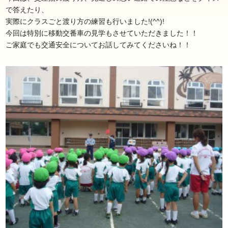
で答えたり、
実際にクラスごと渡り方の練習も行いました!(^^)!
今回は特別に移動交番車の見学もさせていただきました！！
ご家庭でも交通安全についてお話してみてくださいね！！