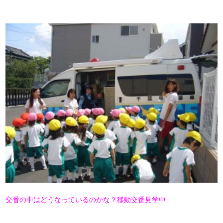
交番の中はどうなっているのかな？
移動交番見学中