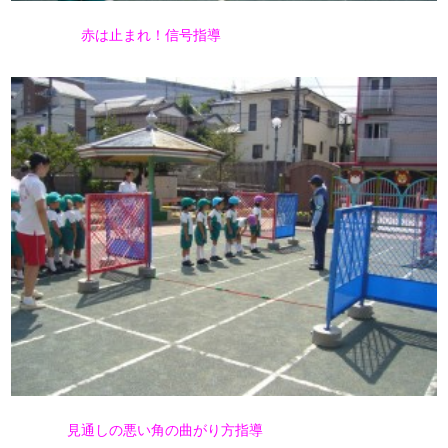
赤は止まれ！信号指導
見通しの悪い角の曲がり方指導