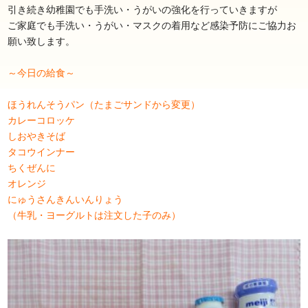
引き続き幼稚園でも手洗い・うがいの強化を行っていきますが
ご家庭でも手洗い・うがい・マスクの着用など感染予防にご協力お
願い致します。
～今日の給食～
ほうれんそうパン（たまごサンドから変更）
カレーコロッケ
しおやきそば
タコウインナー
ちくぜんに
オレンジ
にゅうさんきんいんりょう
（牛乳・ヨーグルトは注文した子のみ）