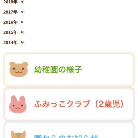
2018年
2020年8月(04)
2020年7月(21)
2022年2月(06)
2022年1月(06)
2019年10月(09)
2019年9月(12)
2021年4月(05)
2021年3月(08)
2018年12月(08)
2018年11月(12)
2020年6月(16)
2020年5月(10)
2017年
2019年8月(01)
2019年7月(12)
2021年2月(11)
2021年1月(04)
2018年10月(10)
2018年9月(08)
2020年4月(10)
2020年3月(04)
2017年12月(04)
2017年11月(09)
2019年6月(08)
2019年5月(09)
2016年
2018年8月(03)
2018年7月(15)
2020年2月(15)
2020年1月(13)
2017年10月(10)
2017年9月(10)
2019年4月(02)
2019年3月(04)
2016年12月(03)
2016年11月(05)
2018年6月(18)
2018年5月(06)
2015年
2017年8月(02)
2017年7月(10)
2019年2月(12)
2019年1月(14)
2016年10月(06)
2016年9月(08)
2018年4月(07)
2018年3月(05)
2015年12月(05)
2015年11月(04)
2017年6月(10)
2017年5月(08)
2014年
2016年7月(10)
2016年6月(07)
2018年2月(30)
2018年1月(18)
2015年10月(08)
2015年9月(09)
2017年4月(01)
2017年3月(02)
2014年12月(05)
2014年11月(10)
2016年5月(09)
2016年4月(04)
2015年7月(14)
2015年6月(09)
2017年2月(09)
2017年1月(01)
2014年10月(13)
2014年9月(17)
2016年3月(05)
2016年2月(08)
2015年5月(07)
2015年4月(06)
2014年8月(13)
2014年7月(03)
2016年1月(04)
2015年3月(04)
2015年2月(07)
2014年6月(07)
2015年1月(06)