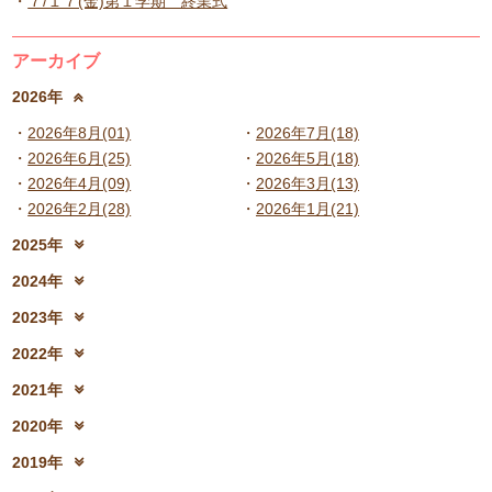
７/１７(金)第１学期 終業式
アーカイブ
2026年
2026年8月(01)
2026年7月(18)
2026年6月(25)
2026年5月(18)
2026年4月(09)
2026年3月(13)
2026年2月(28)
2026年1月(21)
2025年
2025年12月(15)
2025年11月(17)
2024年
2025年10月(23)
2025年9月(21)
2024年12月(18)
2024年11月(20)
2023年
2025年8月(07)
2025年7月(16)
2024年10月(31)
2024年9月(27)
2023年12月(19)
2023年11月(19)
2025年6月(23)
2025年5月(25)
2022年
2024年8月(06)
2024年7月(25)
2023年10月(32)
2023年9月(29)
2025年4月(08)
2025年3月(13)
2022年12月(13)
2022年11月(13)
2024年6月(25)
2024年5月(23)
2021年
2023年8月(05)
2023年7月(13)
2025年2月(28)
2025年1月(20)
2022年10月(28)
2022年9月(21)
2024年4月(15)
2024年3月(12)
2021年12月(08)
2021年11月(06)
2023年6月(26)
2023年5月(21)
2020年
2022年8月(02)
2022年7月(17)
2024年2月(26)
2024年1月(21)
2021年10月(08)
2021年9月(05)
2023年4月(06)
2023年3月(04)
2020年12月(10)
2020年11月(06)
2022年6月(16)
2022年5月(05)
2019年
2021年8月(03)
2021年7月(06)
2023年2月(17)
2023年1月(13)
2020年10月(13)
2020年9月(07)
2022年4月(07)
2022年3月(06)
2019年12月(10)
2019年11月(12)
2021年6月(08)
2021年5月(07)