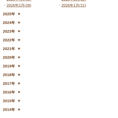
2026年2月(28)
2026年1月(21)
2025年
2025年12月(15)
2025年11月(17)
2024年
2025年10月(23)
2025年9月(21)
2024年12月(18)
2024年11月(20)
2023年
2025年8月(07)
2025年7月(16)
2024年10月(31)
2024年9月(27)
2023年12月(19)
2023年11月(19)
2025年6月(23)
2025年5月(25)
2022年
2024年8月(06)
2024年7月(25)
2023年10月(32)
2023年9月(29)
2025年4月(08)
2025年3月(13)
2022年12月(13)
2022年11月(13)
2024年6月(25)
2024年5月(23)
2021年
2023年8月(05)
2023年7月(13)
2025年2月(28)
2025年1月(20)
2022年10月(28)
2022年9月(21)
2024年4月(15)
2024年3月(12)
2021年12月(08)
2021年11月(06)
2023年6月(26)
2023年5月(21)
2020年
2022年8月(02)
2022年7月(17)
2024年2月(26)
2024年1月(21)
2021年10月(08)
2021年9月(05)
2023年4月(06)
2023年3月(04)
2020年12月(10)
2020年11月(06)
2022年6月(16)
2022年5月(05)
2019年
2021年8月(03)
2021年7月(06)
2023年2月(17)
2023年1月(13)
2020年10月(13)
2020年9月(07)
2022年4月(07)
2022年3月(06)
2019年12月(10)
2019年11月(12)
2021年6月(08)
2021年5月(07)
2018年
2020年8月(04)
2020年7月(21)
2022年2月(06)
2022年1月(06)
2019年10月(09)
2019年9月(12)
2021年4月(05)
2021年3月(08)
2018年12月(08)
2018年11月(12)
2020年6月(16)
2020年5月(10)
2017年
2019年8月(01)
2019年7月(12)
2021年2月(11)
2021年1月(04)
2018年10月(10)
2018年9月(08)
2020年4月(10)
2020年3月(04)
2017年12月(04)
2017年11月(09)
2019年6月(08)
2019年5月(09)
2016年
2018年8月(03)
2018年7月(15)
2020年2月(15)
2020年1月(13)
2017年10月(10)
2017年9月(10)
2019年4月(02)
2019年3月(04)
2016年12月(03)
2016年11月(05)
2018年6月(18)
2018年5月(06)
2015年
2017年8月(02)
2017年7月(10)
2019年2月(12)
2019年1月(14)
2016年10月(06)
2016年9月(08)
2018年4月(07)
2018年3月(05)
2015年12月(05)
2015年11月(04)
2017年6月(10)
2017年5月(08)
2014年
2016年7月(10)
2016年6月(07)
2018年2月(30)
2018年1月(18)
2015年10月(08)
2015年9月(09)
2017年4月(01)
2017年3月(02)
2014年12月(05)
2014年11月(10)
2016年5月(09)
2016年4月(04)