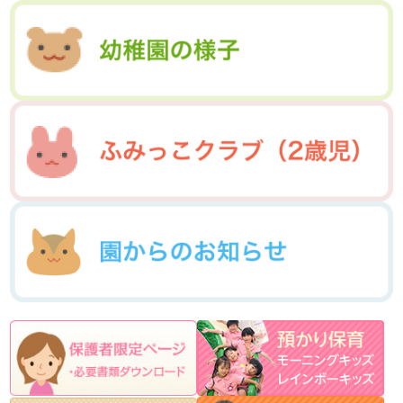
2015年7月(14)
2015年6月(09)
2017年2月(09)
2017年1月(01)
2014年10月(13)
2014年9月(17)
2016年3月(05)
2016年2月(08)
2015年5月(07)
2015年4月(06)
2014年8月(13)
2014年7月(03)
2016年1月(04)
2015年3月(04)
2015年2月(07)
2014年6月(07)
2015年1月(06)