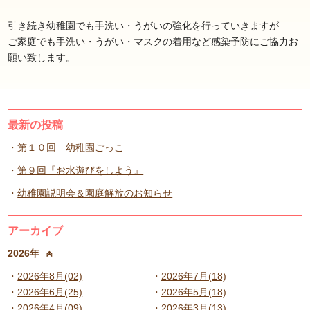
引き続き幼稚園でも手洗い・うがいの強化を行っていきますが
ご家庭でも手洗い・うがい・マスクの着用など感染予防にご協力お
願い致します。
最新の投稿
第１０回 幼稚園ごっこ
第９回『お水遊びをしよう』
幼稚園説明会＆園庭解放のお知らせ
アーカイブ
2026年
2026年8月(02)
2026年7月(18)
2026年6月(25)
2026年5月(18)
2026年4月(09)
2026年3月(13)