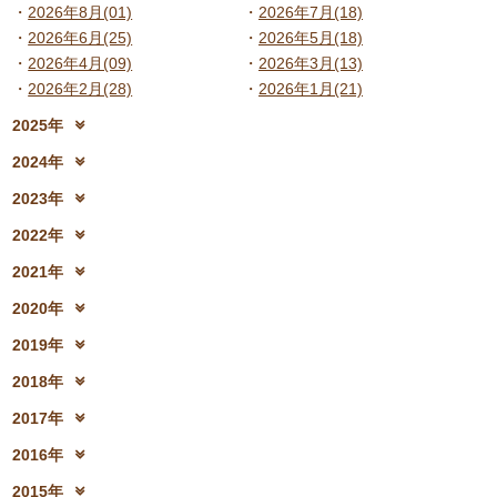
2026年8月(01)
2026年7月(18)
2026年6月(25)
2026年5月(18)
2026年4月(09)
2026年3月(13)
2026年2月(28)
2026年1月(21)
2025年
2025年12月(15)
2025年11月(17)
2024年
2025年10月(23)
2025年9月(21)
2024年12月(18)
2024年11月(20)
2023年
2025年8月(07)
2025年7月(16)
2024年10月(31)
2024年9月(27)
2023年12月(19)
2023年11月(19)
2025年6月(23)
2025年5月(25)
2022年
2024年8月(06)
2024年7月(25)
2023年10月(32)
2023年9月(29)
2025年4月(08)
2025年3月(13)
2022年12月(13)
2022年11月(13)
2024年6月(25)
2024年5月(23)
2021年
2023年8月(05)
2023年7月(13)
2025年2月(28)
2025年1月(20)
2022年10月(28)
2022年9月(21)
2024年4月(15)
2024年3月(12)
2021年12月(08)
2021年11月(06)
2023年6月(26)
2023年5月(21)
2020年
2022年8月(02)
2022年7月(17)
2024年2月(26)
2024年1月(21)
2021年10月(08)
2021年9月(05)
2023年4月(06)
2023年3月(04)
2020年12月(10)
2020年11月(06)
2022年6月(16)
2022年5月(05)
2019年
2021年8月(03)
2021年7月(06)
2023年2月(17)
2023年1月(13)
2020年10月(13)
2020年9月(07)
2022年4月(07)
2022年3月(06)
2019年12月(10)
2019年11月(12)
2021年6月(08)
2021年5月(07)
2018年
2020年8月(04)
2020年7月(21)
2022年2月(06)
2022年1月(06)
2019年10月(09)
2019年9月(12)
2021年4月(05)
2021年3月(08)
2018年12月(08)
2018年11月(12)
2020年6月(16)
2020年5月(10)
2017年
2019年8月(01)
2019年7月(12)
2021年2月(11)
2021年1月(04)
2018年10月(10)
2018年9月(08)
2020年4月(10)
2020年3月(04)
2017年12月(04)
2017年11月(09)
2019年6月(08)
2019年5月(09)
2016年
2018年8月(03)
2018年7月(15)
2020年2月(15)
2020年1月(13)
2017年10月(10)
2017年9月(10)
2019年4月(02)
2019年3月(04)
2016年12月(03)
2016年11月(05)
2018年6月(18)
2018年5月(06)
2015年
2017年8月(02)
2017年7月(10)