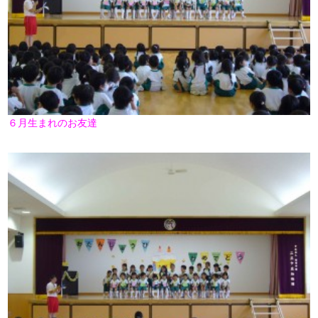
６月生まれのお友達