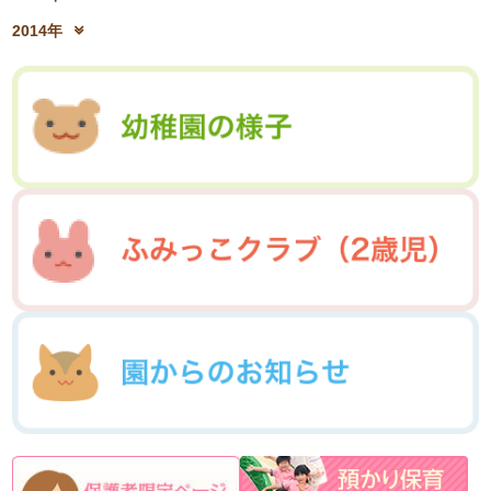
2019年2月(12)
2019年1月(14)
2016年10月(06)
2016年9月(08)
2018年4月(07)
2018年3月(05)
2015年12月(05)
2015年11月(04)
2017年6月(10)
2017年5月(08)
2014年
2016年7月(10)
2016年6月(07)
2018年2月(30)
2018年1月(18)
2015年10月(08)
2015年9月(09)
2017年4月(01)
2017年3月(02)
2014年12月(05)
2014年11月(10)
2016年5月(09)
2016年4月(04)
2015年7月(14)
2015年6月(09)
2017年2月(09)
2017年1月(01)
2014年10月(13)
2014年9月(17)
2016年3月(05)
2016年2月(08)
2015年5月(07)
2015年4月(06)
2014年8月(13)
2014年7月(03)
2016年1月(04)
2015年3月(04)
2015年2月(07)
2014年6月(07)
2015年1月(06)