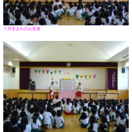
７月生まれのお友達