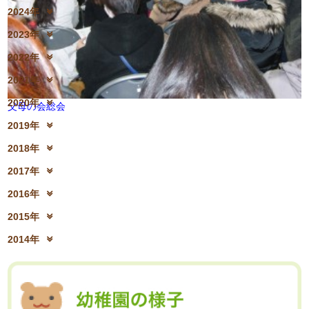
2025年12月(15)
2025年11月(17)
2024年
2025年10月(23)
2025年9月(21)
2024年12月(18)
2024年11月(20)
2023年
2025年8月(07)
2025年7月(16)
2024年10月(31)
2024年9月(27)
2023年12月(19)
2023年11月(19)
2025年6月(23)
2025年5月(25)
2022年
2024年8月(06)
2024年7月(25)
2023年10月(32)
2023年9月(29)
2025年4月(08)
2025年3月(13)
2022年12月(13)
2022年11月(13)
2024年6月(25)
2024年5月(23)
2021年
2023年8月(05)
2023年7月(13)
2025年2月(28)
2025年1月(20)
2022年10月(28)
2022年9月(21)
2024年4月(15)
2024年3月(12)
2021年12月(08)
2021年11月(06)
2023年6月(26)
2023年5月(21)
2020年
2022年8月(02)
2022年7月(17)
父母の会総会
2024年2月(26)
2024年1月(21)
2021年10月(08)
2021年9月(05)
2023年4月(06)
2023年3月(04)
2020年12月(10)
2020年11月(06)
2022年6月(16)
2022年5月(05)
2019年
2021年8月(03)
2021年7月(06)
2023年2月(17)
2023年1月(13)
2020年10月(13)
2020年9月(07)
2022年4月(07)
2022年3月(06)
2019年12月(10)
2019年11月(12)
2021年6月(08)
2021年5月(07)
2018年
2020年8月(04)
2020年7月(21)
2022年2月(06)
2022年1月(06)
2019年10月(09)
2019年9月(12)
2021年4月(05)
2021年3月(08)
2018年12月(08)
2018年11月(12)
2020年6月(16)
2020年5月(10)
2017年
2019年8月(01)
2019年7月(12)
2021年2月(11)
2021年1月(04)
2018年10月(10)
2018年9月(08)
2020年4月(10)
2020年3月(04)
2017年12月(04)
2017年11月(09)
2019年6月(08)
2019年5月(09)
2016年
2018年8月(03)
2018年7月(15)
2020年2月(15)
2020年1月(13)
2017年10月(10)
2017年9月(10)
2019年4月(02)
2019年3月(04)
2016年12月(03)
2016年11月(05)
2018年6月(18)
2018年5月(06)
2015年
2017年8月(02)
2017年7月(10)
2019年2月(12)
2019年1月(14)
2016年10月(06)
2016年9月(08)
2018年4月(07)
2018年3月(05)
2015年12月(05)
2015年11月(04)
2017年6月(10)
2017年5月(08)
2014年
2016年7月(10)
2016年6月(07)
2018年2月(30)
2018年1月(18)
2015年10月(08)
2015年9月(09)
2017年4月(01)
2017年3月(02)
2014年12月(05)
2014年11月(10)
2016年5月(09)
2016年4月(04)
2015年7月(14)
2015年6月(09)
2017年2月(09)
2017年1月(01)
2014年10月(13)
2014年9月(17)
2016年3月(05)
2016年2月(08)
2015年5月(07)
2015年4月(06)
2014年8月(13)
2014年7月(03)
2016年1月(04)
2015年3月(04)
2015年2月(07)
2014年6月(07)