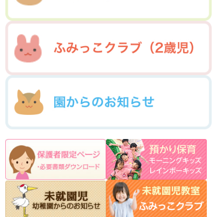
2015年1月(06)