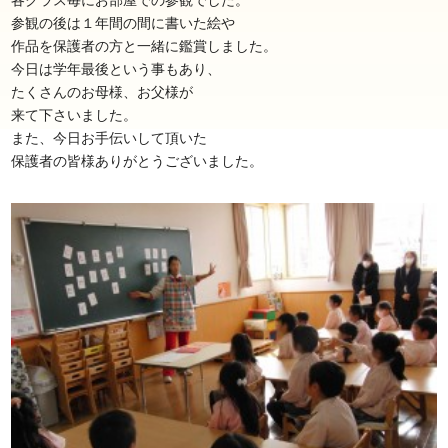
各クラス毎にお部屋での参観でした。
参観の後は１年間の間に書いた絵や
作品を保護者の方と一緒に鑑賞しました。
今日は学年最後という事もあり、
たくさんのお母様、お父様が
来て下さいました。
また、今日お手伝いして頂いた
保護者の皆様ありがとうございました。