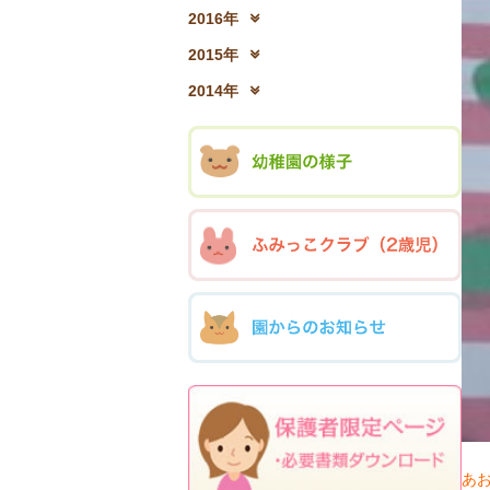
2017年12月(04)
2
2016年
2016年12月(03)
2
2015年
2015年12月(05)
2
2014年
2014年12月(05)
2
あ