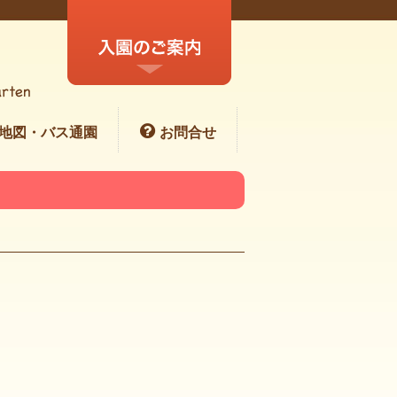
地図・バス通園
お問合せ