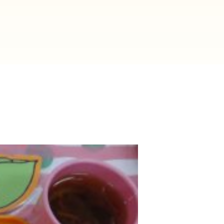
2025年9月(21)
2025年8月(07)
2024年9月(27)
2024年8月(06)
2023年9月(29)
2023年8月(05)
2022年9月(21)
2022年8月(02)
2021年9月(05)
2021年8月(03)
2020年9月(07)
2020年8月(04)
2019年9月(12)
2019年8月(01)
2018年9月(08)
2018年8月(03)