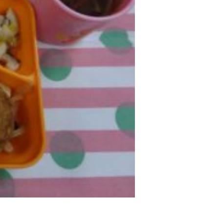
2017年9月(10)
2017年8月(02)
2016年9月(08)
2016年7月(10)
2015年9月(09)
2015年7月(14)
2014年9月(17)
2014年8月(13)