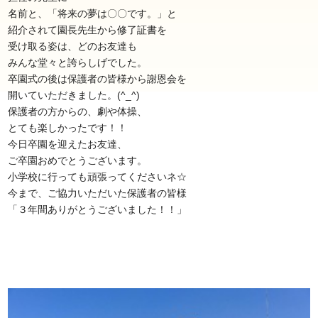
名前と、「将来の夢は〇〇です。」と
紹介されて園長先生から修了証書を
受け取る姿は、どのお友達も
みんな堂々と誇らしげでした。
卒園式の後は保護者の皆様から謝恩会を
開いていただきました。(^_^)
保護者の方からの、劇や体操、
とても楽しかったです！！
今日卒園を迎えたお友達、
ご卒園おめでとうございます。
小学校に行っても頑張ってくださいネ☆
今まで、ご協力いただいた保護者の皆様
「３年間ありがとうございました！！」