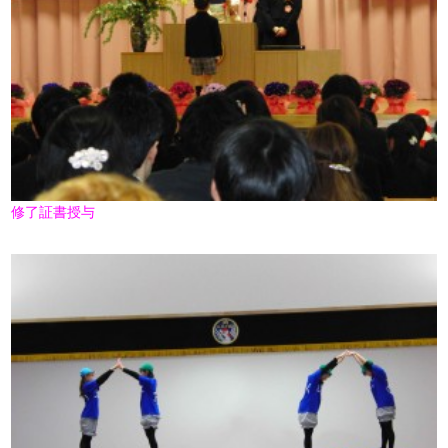
修了証書授与