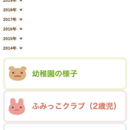
2019年
2021年8月(03)
2021年7月(06)
2023年2月(17)
2023年1月(13)
2020年10月(13)
2020年9月(07)
2022年4月(07)
2022年3月(06)
2019年12月(10)
2019年11月(12)
2021年6月(08)
2021年5月(07)
2018年
2020年8月(04)
2020年7月(21)
2022年2月(06)
2022年1月(06)
2019年10月(09)
2019年9月(12)
2021年4月(05)
2021年3月(08)
2018年12月(08)
2018年11月(12)
2020年6月(16)
2020年5月(10)
2017年
2019年8月(01)
2019年7月(12)
2021年2月(11)
2021年1月(04)
2018年10月(10)
2018年9月(08)
2020年4月(10)
2020年3月(04)
2017年12月(04)
2017年11月(09)
2019年6月(08)
2019年5月(09)
2016年
2018年8月(03)
2018年7月(15)
2020年2月(15)
2020年1月(13)
2017年10月(10)
2017年9月(10)
2019年4月(02)
2019年3月(04)
2016年12月(03)
2016年11月(05)
2018年6月(18)
2018年5月(06)
2015年
2017年8月(02)
2017年7月(10)
2019年2月(12)
2019年1月(14)
2016年10月(06)
2016年9月(08)
2018年4月(07)
2018年3月(05)
2015年12月(05)
2015年11月(04)
2017年6月(10)
2017年5月(08)
2014年
2016年7月(10)
2016年6月(07)
2018年2月(30)
2018年1月(18)
2015年10月(08)
2015年9月(09)
2017年4月(01)
2017年3月(02)
2014年12月(05)
2014年11月(10)
2016年5月(09)
2016年4月(04)
2015年7月(14)
2015年6月(09)
2017年2月(09)
2017年1月(01)
2014年10月(13)
2014年9月(17)
2016年3月(05)
2016年2月(08)
2015年5月(07)
2015年4月(06)
2014年8月(13)
2014年7月(03)
2016年1月(04)
2015年3月(04)
2015年2月(07)
2014年6月(07)
2015年1月(06)