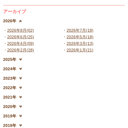
アーカイブ
2026年
2026年8月(02)
2026年7月(18)
2026年6月(25)
2026年5月(18)
2026年4月(09)
2026年3月(13)
2026年2月(28)
2026年1月(21)
2025年
2025年12月(15)
2025年11月(17)
2024年
2025年10月(23)
2025年9月(21)
2024年12月(18)
2024年11月(20)
2023年
2025年8月(07)
2025年7月(16)
2024年10月(31)
2024年9月(27)
2023年12月(19)
2023年11月(19)
2025年6月(23)
2025年5月(25)
2022年
2024年8月(06)
2024年7月(25)
2023年10月(32)
2023年9月(29)
2025年4月(08)
2025年3月(13)
2022年12月(13)
2022年11月(13)
2024年6月(25)
2024年5月(23)
2021年
2023年8月(05)
2023年7月(13)
2025年2月(28)
2025年1月(20)
2022年10月(28)
2022年9月(21)
2024年4月(15)
2024年3月(12)
2021年12月(08)
2021年11月(06)
2023年6月(26)
2023年5月(21)
2020年
2022年8月(02)
2022年7月(17)
2024年2月(26)
2024年1月(21)
2021年10月(08)
2021年9月(05)
2023年4月(06)
2023年3月(04)
2020年12月(10)
2020年11月(06)
2022年6月(16)
2022年5月(05)
2019年
2021年8月(03)
2021年7月(06)
2023年2月(17)
2023年1月(13)
2020年10月(13)
2020年9月(07)
2022年4月(07)
2022年3月(06)
2019年12月(10)
2019年11月(12)
2021年6月(08)
2021年5月(07)
2018年
2020年8月(04)
2020年7月(21)
2022年2月(06)
2022年1月(06)