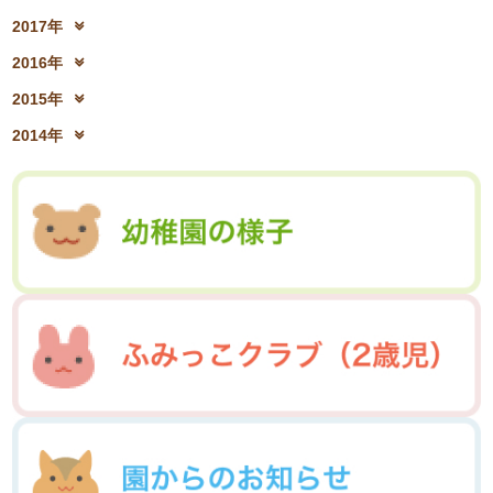
2019年10月(09)
2019年9月(12)
2021年4月(05)
2021年3月(08)
2018年12月(08)
2018年11月(12)
2020年6月(16)
2020年5月(10)
2017年
2019年8月(01)
2019年7月(12)
2021年2月(11)
2021年1月(04)
2018年10月(10)
2018年9月(08)
2020年4月(10)
2020年3月(04)
2017年12月(04)
2017年11月(09)
2019年6月(08)
2019年5月(09)
2016年
2018年8月(03)
2018年7月(15)
2020年2月(15)
2020年1月(13)
2017年10月(10)
2017年9月(10)
2019年4月(02)
2019年3月(04)
2016年12月(03)
2016年11月(05)
2018年6月(18)
2018年5月(06)
2015年
2017年8月(02)
2017年7月(10)
2019年2月(12)
2019年1月(14)
2016年10月(06)
2016年9月(08)
2018年4月(07)
2018年3月(05)
2015年12月(05)
2015年11月(04)
2017年6月(10)
2017年5月(08)
2014年
2016年7月(10)
2016年6月(07)
2018年2月(30)
2018年1月(18)
2015年10月(08)
2015年9月(09)
2017年4月(01)
2017年3月(02)
2014年12月(05)
2014年11月(10)
2016年5月(09)
2016年4月(04)
2015年7月(14)
2015年6月(09)
2017年2月(09)
2017年1月(01)
2014年10月(13)
2014年9月(17)
2016年3月(05)
2016年2月(08)
2015年5月(07)
2015年4月(06)
2014年8月(13)
2014年7月(03)
2016年1月(04)
2015年3月(04)
2015年2月(07)
2014年6月(07)
2015年1月(06)