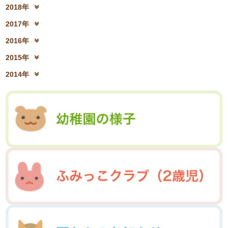
2019年12月(10)
2019年11月(12)
2021年6月(08)
2021年5月(07)
2018年
2020年8月(04)
2020年7月(21)
2022年2月(06)
2022年1月(06)
2019年10月(09)
2019年9月(12)
2021年4月(05)
2021年3月(08)
2018年12月(08)
2018年11月(12)
2020年6月(16)
2020年5月(10)
2017年
2019年8月(01)
2019年7月(12)
2021年2月(11)
2021年1月(04)
2018年10月(10)
2018年9月(08)
2020年4月(10)
2020年3月(04)
2017年12月(04)
2017年11月(09)
2019年6月(08)
2019年5月(09)
2016年
2018年8月(03)
2018年7月(15)
2020年2月(15)
2020年1月(13)
2017年10月(10)
2017年9月(10)
2019年4月(02)
2019年3月(04)
2016年12月(03)
2016年11月(05)
2018年6月(18)
2018年5月(06)
2015年
2017年8月(02)
2017年7月(10)
2019年2月(12)
2019年1月(14)
2016年10月(06)
2016年9月(08)
2018年4月(07)
2018年3月(05)
2015年12月(05)
2015年11月(04)
2017年6月(10)
2017年5月(08)
2014年
2016年7月(10)
2016年6月(07)
2018年2月(30)
2018年1月(18)
2015年10月(08)
2015年9月(09)
2017年4月(01)
2017年3月(02)
2014年12月(05)
2014年11月(10)
2016年5月(09)
2016年4月(04)
2015年7月(14)
2015年6月(09)
2017年2月(09)
2017年1月(01)
2014年10月(13)
2014年9月(17)
2016年3月(05)
2016年2月(08)
2015年5月(07)
2015年4月(06)
2014年8月(13)
2014年7月(03)
2016年1月(04)
2015年3月(04)
2015年2月(07)
2014年6月(07)
2015年1月(06)