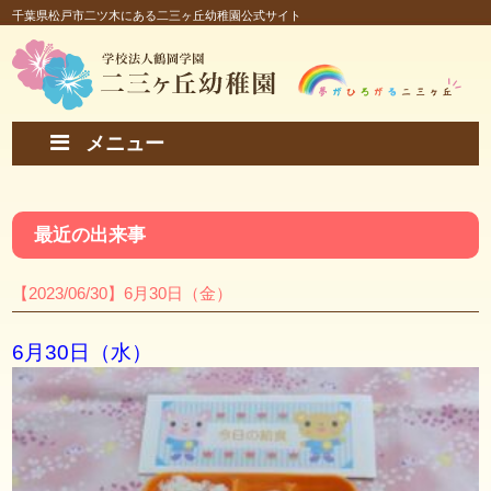
千葉県松戸市二ツ木にある二三ヶ丘幼稚園公式サイト
メニュー
最近の出来事
【2023/06/30】6月30日（金）
6月30日（水）