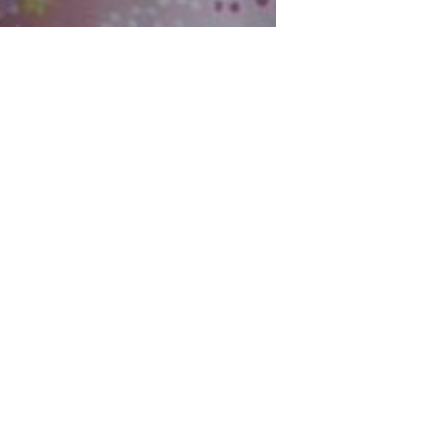
2017年9月(10)
2017年8月(02)
2016年9月(08)
2016年7月(10)
2015年9月(09)
2015年7月(14)
2014年9月(17)
2014年8月(13)