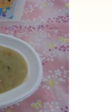
2025年9月(21)
2025年8月(07)
2024年9月(27)
2024年8月(06)
2023年9月(29)
2023年8月(05)
2022年9月(21)
2022年8月(02)
2021年9月(05)
2021年8月(03)
2020年9月(07)
2020年8月(04)
2019年9月(12)
2019年8月(01)
2018年9月(08)
2018年8月(03)