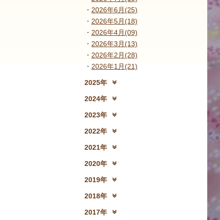
2026年6月(25)
2026年5月(18)
2026年4月(09)
2026年3月(13)
2026年2月(28)
2026年1月(21)
2025年
2025年12月(15)
2
2024年
2024年12月(18)
2
2023年
2023年12月(19)
2
2022年
2022年12月(13)
2
2021年
2021年12月(08)
2
2020年
2020年12月(10)
2
2019年
2019年12月(10)
2
2018年
2018年12月(08)
2
2017年