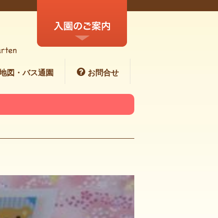
地図・バス通園
お問合せ