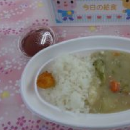
025年11月(17)
2025年10月(23)
024年11月(20)
2024年10月(31)
023年11月(19)
2023年10月(32)
022年11月(13)
2022年10月(28)
021年11月(06)
2021年10月(08)
020年11月(06)
2020年10月(13)
019年11月(12)
2019年10月(09)
018年11月(12)
2018年10月(10)