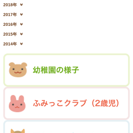
2019年12月(10)
2019年11月(12)
2021年6月(08)
2021年5月(07)
2018年
2020年8月(04)
2020年7月(21)
2022年2月(06)
2022年1月(06)
2019年10月(09)
2019年9月(12)
2021年4月(05)
2021年3月(08)
2018年12月(08)
2018年11月(12)
2020年6月(16)
2020年5月(10)
2017年
2019年8月(01)
2019年7月(12)
2021年2月(11)
2021年1月(04)
2018年10月(10)
2018年9月(08)
2020年4月(10)
2020年3月(04)
2017年12月(04)
2017年11月(09)
2019年6月(08)
2019年5月(09)
2016年
2018年8月(03)
2018年7月(15)
2020年2月(15)
2020年1月(13)
2017年10月(10)
2017年9月(10)
2019年4月(02)
2019年3月(04)
2016年12月(03)
2016年11月(05)
2018年6月(18)
2018年5月(06)
2015年
2017年8月(02)
2017年7月(10)
2019年2月(12)
2019年1月(14)
2016年10月(06)
2016年9月(08)
2018年4月(07)
2018年3月(05)
2015年12月(05)
2015年11月(04)
2017年6月(10)
2017年5月(08)
2014年
2016年7月(10)
2016年6月(07)
2018年2月(30)
2018年1月(18)
2015年10月(08)
2015年9月(09)
2017年4月(01)
2017年3月(02)
2014年12月(05)
2014年11月(10)
2016年5月(09)
2016年4月(04)
2015年7月(14)
2015年6月(09)
2017年2月(09)
2017年1月(01)
2014年10月(13)
2014年9月(17)
2016年3月(05)
2016年2月(08)
2015年5月(07)
2015年4月(06)
2014年8月(13)
2014年7月(03)
2016年1月(04)
2015年3月(04)
2015年2月(07)
2014年6月(07)
2015年1月(06)