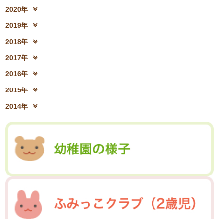
2024年4月(15)
2024年3月(12)
2021年12月(08)
2021年11月(06)
2023年6月(26)
2023年5月(21)
2020年
2022年8月(02)
2022年7月(17)
2024年2月(26)
2024年1月(21)
2021年10月(08)
2021年9月(05)
2023年4月(06)
2023年3月(04)
2020年12月(10)
2020年11月(06)
2022年6月(16)
2022年5月(05)
2019年
2021年8月(03)
2021年7月(06)
2023年2月(17)
2023年1月(13)
2020年10月(13)
2020年9月(07)
2022年4月(07)
2022年3月(06)
2019年12月(10)
2019年11月(12)
2021年6月(08)
2021年5月(07)
2018年
2020年8月(04)
2020年7月(21)
2022年2月(06)
2022年1月(06)
2019年10月(09)
2019年9月(12)
2021年4月(05)
2021年3月(08)
2018年12月(08)
2018年11月(12)
2020年6月(16)
2020年5月(10)
2017年
2019年8月(01)
2019年7月(12)
2021年2月(11)
2021年1月(04)
2018年10月(10)
2018年9月(08)
2020年4月(10)
2020年3月(04)
2017年12月(04)
2017年11月(09)
2019年6月(08)
2019年5月(09)
2016年
2018年8月(03)
2018年7月(15)
2020年2月(15)
2020年1月(13)
2017年10月(10)
2017年9月(10)
2019年4月(02)
2019年3月(04)
2016年12月(03)
2016年11月(05)
2018年6月(18)
2018年5月(06)
2015年
2017年8月(02)
2017年7月(10)
2019年2月(12)
2019年1月(14)
2016年10月(06)
2016年9月(08)
2018年4月(07)
2018年3月(05)
2015年12月(05)
2015年11月(04)
2017年6月(10)
2017年5月(08)
2014年
2016年7月(10)
2016年6月(07)
2018年2月(30)
2018年1月(18)
2015年10月(08)
2015年9月(09)
2017年4月(01)
2017年3月(02)
2014年12月(05)
2014年11月(10)
2016年5月(09)
2016年4月(04)
2015年7月(14)
2015年6月(09)
2017年2月(09)
2017年1月(01)
2014年10月(13)
2014年9月(17)
2016年3月(05)
2016年2月(08)
2015年5月(07)
2015年4月(06)
2014年8月(13)
2014年7月(03)
2016年1月(04)
2015年3月(04)
2015年2月(07)
2014年6月(07)
2015年1月(06)