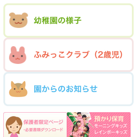
2014年12月(05)
2014年11月(10)
2016年5月(09)
2016年4月(04)
2015年7月(14)
2015年6月(09)
2017年2月(09)
2017年1月(01)
2014年10月(13)
2014年9月(17)
2016年3月(05)
2016年2月(08)
2015年5月(07)
2015年4月(06)
2014年8月(13)
2014年7月(03)
2016年1月(04)
2015年3月(04)
2015年2月(07)
2014年6月(07)
2015年1月(06)