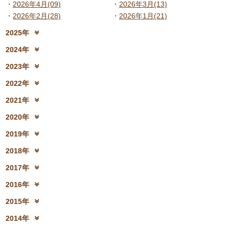
2026年4月(09)
2026年3月(13)
2026年2月(28)
2026年1月(21)
2025年
2025年12月(15)
2025年11月(17)
2024年
2025年10月(23)
2025年9月(21)
2024年12月(18)
2024年11月(20)
2023年
2025年8月(07)
2025年7月(16)
2024年10月(31)
2024年9月(27)
2023年12月(19)
2023年11月(19)
2025年6月(23)
2025年5月(25)
2022年
2024年8月(06)
2024年7月(25)
2023年10月(32)
2023年9月(29)
2025年4月(08)
2025年3月(13)
2022年12月(13)
2022年11月(13)
2024年6月(25)
2024年5月(23)
2021年
2023年8月(05)
2023年7月(13)
2025年2月(28)
2025年1月(20)
2022年10月(28)
2022年9月(21)
2024年4月(15)
2024年3月(12)
2021年12月(08)
2021年11月(06)
2023年6月(26)
2023年5月(21)
2020年
2022年8月(02)
2022年7月(17)
2024年2月(26)
2024年1月(21)
2021年10月(08)
2021年9月(05)
2023年4月(06)
2023年3月(04)
2020年12月(10)
2020年11月(06)
2022年6月(16)
2022年5月(05)
2019年
2021年8月(03)
2021年7月(06)
2023年2月(17)
2023年1月(13)
2020年10月(13)
2020年9月(07)
2022年4月(07)
2022年3月(06)
2019年12月(10)
2019年11月(12)
2021年6月(08)
2021年5月(07)
2018年
2020年8月(04)
2020年7月(21)
2022年2月(06)
2022年1月(06)
2019年10月(09)
2019年9月(12)
2021年4月(05)
2021年3月(08)
2018年12月(08)
2018年11月(12)
2020年6月(16)
2020年5月(10)
2017年
2019年8月(01)
2019年7月(12)
2021年2月(11)
2021年1月(04)
2018年10月(10)
2018年9月(08)
2020年4月(10)
2020年3月(04)
2017年12月(04)
2017年11月(09)
2019年6月(08)
2019年5月(09)
2016年
2018年8月(03)
2018年7月(15)
2020年2月(15)
2020年1月(13)
2017年10月(10)
2017年9月(10)
2019年4月(02)
2019年3月(04)
2016年12月(03)
2016年11月(05)
2018年6月(18)
2018年5月(06)
2015年
2017年8月(02)
2017年7月(10)
2019年2月(12)
2019年1月(14)
2016年10月(06)
2016年9月(08)
2018年4月(07)
2018年3月(05)
2015年12月(05)
2015年11月(04)
2017年6月(10)
2017年5月(08)
2014年
2016年7月(10)
2016年6月(07)
2018年2月(30)
2018年1月(18)
2015年10月(08)
2015年9月(09)
2017年4月(01)
2017年3月(02)