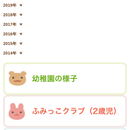
2023年4月(06)
2023年3月(04)
2020年12月(10)
2020年11月(06)
2022年6月(16)
2022年5月(05)
2019年
2021年8月(03)
2021年7月(06)
2023年2月(17)
2023年1月(13)
2020年10月(13)
2020年9月(07)
2022年4月(07)
2022年3月(06)
2019年12月(10)
2019年11月(12)
2021年6月(08)
2021年5月(07)
2018年
2020年8月(04)
2020年7月(21)
2022年2月(06)
2022年1月(06)
2019年10月(09)
2019年9月(12)
2021年4月(05)
2021年3月(08)
2018年12月(08)
2018年11月(12)
2020年6月(16)
2020年5月(10)
2017年
2019年8月(01)
2019年7月(12)
2021年2月(11)
2021年1月(04)
2018年10月(10)
2018年9月(08)
2020年4月(10)
2020年3月(04)
2017年12月(04)
2017年11月(09)
2019年6月(08)
2019年5月(09)
2016年
2018年8月(03)
2018年7月(15)
2020年2月(15)
2020年1月(13)
2017年10月(10)
2017年9月(10)
2019年4月(02)
2019年3月(04)
2016年12月(03)
2016年11月(05)
2018年6月(18)
2018年5月(06)
2015年
2017年8月(02)
2017年7月(10)
2019年2月(12)
2019年1月(14)
2016年10月(06)
2016年9月(08)
2018年4月(07)
2018年3月(05)
2015年12月(05)
2015年11月(04)
2017年6月(10)
2017年5月(08)
2014年
2016年7月(10)
2016年6月(07)
2018年2月(30)
2018年1月(18)
2015年10月(08)
2015年9月(09)
2017年4月(01)
2017年3月(02)
2014年12月(05)
2014年11月(10)
2016年5月(09)
2016年4月(04)
2015年7月(14)
2015年6月(09)
2017年2月(09)
2017年1月(01)
2014年10月(13)
2014年9月(17)
2016年3月(05)
2016年2月(08)
2015年5月(07)
2015年4月(06)
2014年8月(13)
2014年7月(03)
2016年1月(04)
2015年3月(04)
2015年2月(07)
2014年6月(07)
2015年1月(06)