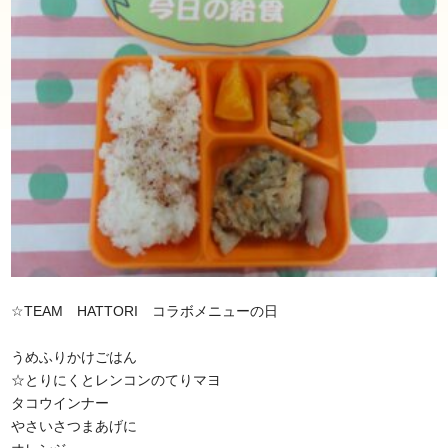
☆TEAM HATTORI コラボメニューの日
うめふりかけごはん
☆とりにくとレンコンのてりマヨ
タコウインナー
やさいさつまあげに