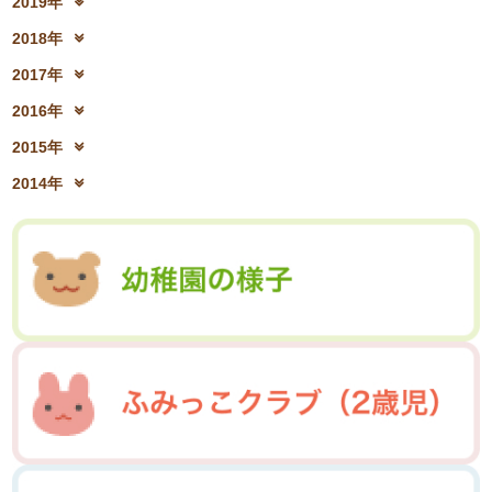
2019年
2021年8月(03)
2021年7月(06)
2023年2月(17)
2023年1月(13)
2020年10月(13)
2020年9月(07)
2022年4月(07)
2022年3月(06)
2019年12月(10)
2019年11月(12)
2021年6月(08)
2021年5月(07)
2018年
2020年8月(04)
2020年7月(21)
2022年2月(06)
2022年1月(06)
2019年10月(09)
2019年9月(12)
2021年4月(05)
2021年3月(08)
2018年12月(08)
2018年11月(12)
2020年6月(16)
2020年5月(10)
2017年
2019年8月(01)
2019年7月(12)
2021年2月(11)
2021年1月(04)
2018年10月(10)
2018年9月(08)
2020年4月(10)
2020年3月(04)
2017年12月(04)
2017年11月(09)
2019年6月(08)
2019年5月(09)
2016年
2018年8月(03)
2018年7月(15)
2020年2月(15)
2020年1月(13)
2017年10月(10)
2017年9月(10)
2019年4月(02)
2019年3月(04)
2016年12月(03)
2016年11月(05)
2018年6月(18)
2018年5月(06)
2015年
2017年8月(02)
2017年7月(10)
2019年2月(12)
2019年1月(14)
2016年10月(06)
2016年9月(08)
2018年4月(07)
2018年3月(05)
2015年12月(05)
2015年11月(04)
2017年6月(10)
2017年5月(08)
2014年
2016年7月(10)
2016年6月(07)
2018年2月(30)
2018年1月(18)
2015年10月(08)
2015年9月(09)
2017年4月(01)
2017年3月(02)
2014年12月(05)
2014年11月(10)
2016年5月(09)
2016年4月(04)
2015年7月(14)
2015年6月(09)
2017年2月(09)
2017年1月(01)
2014年10月(13)
2014年9月(17)
2016年3月(05)
2016年2月(08)
2015年5月(07)
2015年4月(06)
2014年8月(13)
2014年7月(03)
2016年1月(04)
2015年3月(04)
2015年2月(07)
2014年6月(07)
2015年1月(06)