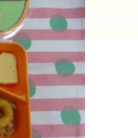
2025年9月(21)
2025年8月(07)
2024年9月(27)
2024年8月(06)
2023年9月(29)
2023年8月(05)
2022年9月(21)
2022年8月(02)
2021年9月(05)
2021年8月(03)
2020年9月(07)
2020年8月(04)
2019年9月(12)
2019年8月(01)
2018年9月(08)
2018年8月(03)