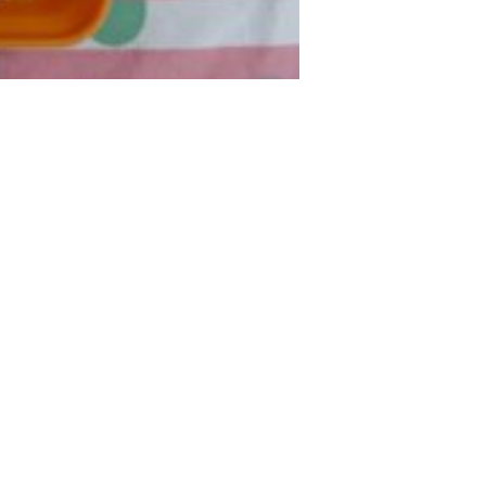
2017年9月(10)
2017年8月(02)
2016年9月(08)
2016年7月(10)
2015年9月(09)
2015年7月(14)
2014年9月(17)
2014年8月(13)