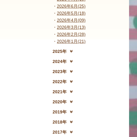
2026年6月(25)
2026年5月(18)
2026年4月(09)
2026年3月(13)
2026年2月(28)
2026年1月(21)
2025年
2025年12月(15)
2
2024年
2024年12月(18)
2
2023年
2023年12月(19)
2
2022年
2022年12月(13)
2
2021年
2021年12月(08)
2
2020年
2020年12月(10)
2
2019年
2019年12月(10)
2
2018年
2018年12月(08)
2
2017年