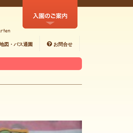
地図・バス通園
お問合せ