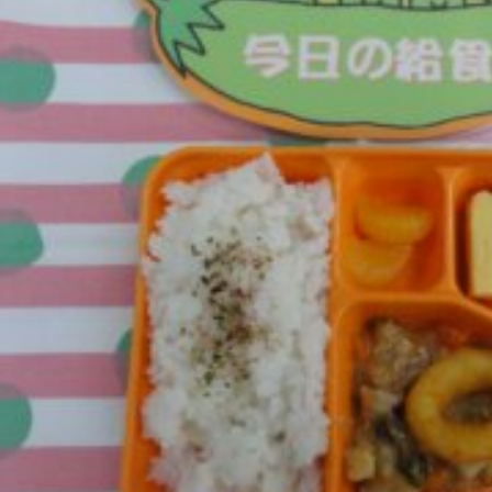
025年11月(17)
2025年10月(23)
024年11月(20)
2024年10月(31)
023年11月(19)
2023年10月(32)
022年11月(13)
2022年10月(28)
021年11月(06)
2021年10月(08)
020年11月(06)
2020年10月(13)
019年11月(12)
2019年10月(09)
018年11月(12)
2018年10月(10)