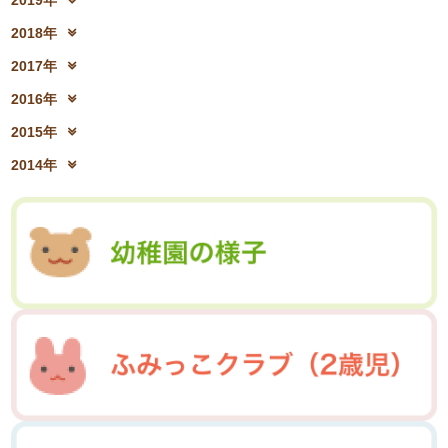
2019年
2021年8月(03)
2021年7月(06)
2023年2月(17)
2023年1月(13)
2020年10月(13)
2020年9月(07)
2022年4月(07)
2022年3月(06)
2019年12月(10)
2019年11月(12)
2021年6月(08)
2021年5月(07)
2018年
2020年8月(04)
2020年7月(21)
2022年2月(06)
2022年1月(06)
2019年10月(09)
2019年9月(12)
2021年4月(05)
2021年3月(08)
2018年12月(08)
2018年11月(12)
2020年6月(16)
2020年5月(10)
2017年
2019年8月(01)
2019年7月(12)
2021年2月(11)
2021年1月(04)
2018年10月(10)
2018年9月(08)
2020年4月(10)
2020年3月(04)
2017年12月(04)
2017年11月(09)
2019年6月(08)
2019年5月(09)
2016年
2018年8月(03)
2018年7月(15)
2020年2月(15)
2020年1月(13)
2017年10月(10)
2017年9月(10)
2019年4月(02)
2019年3月(04)
2016年12月(03)
2016年11月(05)
2018年6月(18)
2018年5月(06)
2015年
2017年8月(02)
2017年7月(10)
2019年2月(12)
2019年1月(14)
2016年10月(06)
2016年9月(08)
2018年4月(07)
2018年3月(05)
2015年12月(05)
2015年11月(04)
2017年6月(10)
2017年5月(08)
2014年
2016年7月(10)
2016年6月(07)
2018年2月(30)
2018年1月(18)
2015年10月(08)
2015年9月(09)
2017年4月(01)
2017年3月(02)
2014年12月(05)
2014年11月(10)
2016年5月(09)
2016年4月(04)
2015年7月(14)
2015年6月(09)
2017年2月(09)
2017年1月(01)
2014年10月(13)
2014年9月(17)
2016年3月(05)
2016年2月(08)
2015年5月(07)
2015年4月(06)
2014年8月(13)
2014年7月(03)
2016年1月(04)
2015年3月(04)
2015年2月(07)
2014年6月(07)
2015年1月(06)