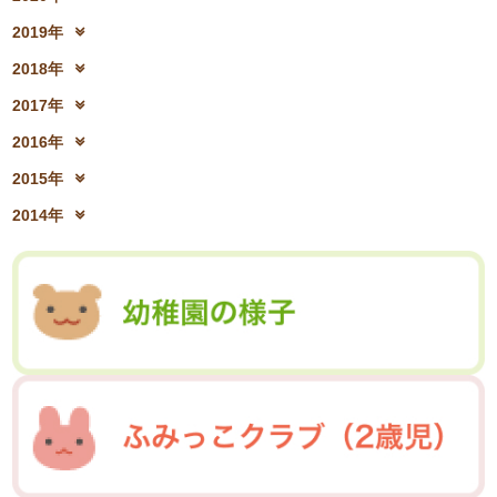
2024年2月(26)
2024年1月(21)
2021年10月(08)
2021年9月(05)
2023年4月(06)
2023年3月(04)
2020年12月(10)
2020年11月(06)
2022年6月(16)
2022年5月(05)
2019年
2021年8月(03)
2021年7月(06)
2023年2月(17)
2023年1月(13)
2020年10月(13)
2020年9月(07)
2022年4月(07)
2022年3月(06)
2019年12月(10)
2019年11月(12)
2021年6月(08)
2021年5月(07)
2018年
2020年8月(04)
2020年7月(21)
2022年2月(06)
2022年1月(06)
2019年10月(09)
2019年9月(12)
2021年4月(05)
2021年3月(08)
2018年12月(08)
2018年11月(12)
2020年6月(16)
2020年5月(10)
2017年
2019年8月(01)
2019年7月(12)
2021年2月(11)
2021年1月(04)
2018年10月(10)
2018年9月(08)
2020年4月(10)
2020年3月(04)
2017年12月(04)
2017年11月(09)
2019年6月(08)
2019年5月(09)
2016年
2018年8月(03)
2018年7月(15)
2020年2月(15)
2020年1月(13)
2017年10月(10)
2017年9月(10)
2019年4月(02)
2019年3月(04)
2016年12月(03)
2016年11月(05)
2018年6月(18)
2018年5月(06)
2015年
2017年8月(02)
2017年7月(10)
2019年2月(12)
2019年1月(14)
2016年10月(06)
2016年9月(08)
2018年4月(07)
2018年3月(05)
2015年12月(05)
2015年11月(04)
2017年6月(10)
2017年5月(08)
2014年
2016年7月(10)
2016年6月(07)
2018年2月(30)
2018年1月(18)
2015年10月(08)
2015年9月(09)
2017年4月(01)
2017年3月(02)
2014年12月(05)
2014年11月(10)
2016年5月(09)
2016年4月(04)
2015年7月(14)
2015年6月(09)
2017年2月(09)
2017年1月(01)
2014年10月(13)
2014年9月(17)
2016年3月(05)
2016年2月(08)
2015年5月(07)
2015年4月(06)
2014年8月(13)
2014年7月(03)
2016年1月(04)
2015年3月(04)
2015年2月(07)
2014年6月(07)
2015年1月(06)