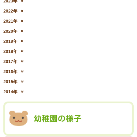
2023年
2025年8月(07)
2025年7月(16)
2024年10月(31)
2024年9月(27)
2023年12月(19)
2023年11月(19)
2025年6月(23)
2025年5月(25)
2022年
2024年8月(06)
2024年7月(25)
2023年10月(32)
2023年9月(29)
2025年4月(08)
2025年3月(13)
2022年12月(13)
2022年11月(13)
2024年6月(25)
2024年5月(23)
2021年
2023年8月(05)
2023年7月(13)
2025年2月(28)
2025年1月(20)
2022年10月(28)
2022年9月(21)
2024年4月(15)
2024年3月(12)
2021年12月(08)
2021年11月(06)
2023年6月(26)
2023年5月(21)
2020年
2022年8月(02)
2022年7月(17)
2024年2月(26)
2024年1月(21)
2021年10月(08)
2021年9月(05)
2023年4月(06)
2023年3月(04)
2020年12月(10)
2020年11月(06)
2022年6月(16)
2022年5月(05)
2019年
2021年8月(03)
2021年7月(06)
2023年2月(17)
2023年1月(13)
2020年10月(13)
2020年9月(07)
2022年4月(07)
2022年3月(06)
2019年12月(10)
2019年11月(12)
2021年6月(08)
2021年5月(07)
2018年
2020年8月(04)
2020年7月(21)
2022年2月(06)
2022年1月(06)
2019年10月(09)
2019年9月(12)
2021年4月(05)
2021年3月(08)
2018年12月(08)
2018年11月(12)
2020年6月(16)
2020年5月(10)
2017年
2019年8月(01)
2019年7月(12)
2021年2月(11)
2021年1月(04)
2018年10月(10)
2018年9月(08)
2020年4月(10)
2020年3月(04)
2017年12月(04)
2017年11月(09)
2019年6月(08)
2019年5月(09)
2016年
2018年8月(03)
2018年7月(15)
2020年2月(15)
2020年1月(13)
2017年10月(10)
2017年9月(10)
2019年4月(02)
2019年3月(04)
2016年12月(03)
2016年11月(05)
2018年6月(18)
2018年5月(06)
2015年
2017年8月(02)
2017年7月(10)
2019年2月(12)
2019年1月(14)
2016年10月(06)
2016年9月(08)
2018年4月(07)
2018年3月(05)
2015年12月(05)
2015年11月(04)
2017年6月(10)
2017年5月(08)
2014年
2016年7月(10)
2016年6月(07)
2018年2月(30)
2018年1月(18)
2015年10月(08)
2015年9月(09)
2017年4月(01)
2017年3月(02)
2014年12月(05)
2014年11月(10)
2016年5月(09)
2016年4月(04)
2015年7月(14)
2015年6月(09)
2017年2月(09)
2017年1月(01)
2014年10月(13)
2014年9月(17)
2016年3月(05)
2016年2月(08)
2015年5月(07)
2015年4月(06)
2014年8月(13)
2014年7月(03)
2016年1月(04)
2015年3月(04)
2015年2月(07)
2014年6月(07)
2015年1月(06)