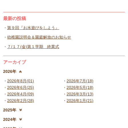
最新の投稿
第９回『お水遊びをしよう』
幼稚園説明会＆園庭解放のお知らせ
７/１７(金)第１学期 終業式
アーカイブ
2026年
2026年8月(01)
2026年7月(18)
2026年6月(25)
2026年5月(18)
2026年4月(09)
2026年3月(13)
2026年2月(28)
2026年1月(21)
2025年
2025年12月(15)
2025年11月(17)
2024年
2025年10月(23)
2025年9月(21)
2024年12月(18)
2024年11月(20)