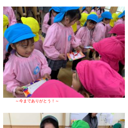
～今までありがとう！～