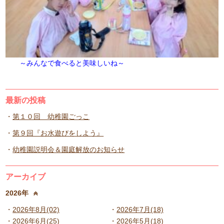
～みんなで食べると美味しいね～
最新の投稿
第１０回 幼稚園ごっこ
第９回『お水遊びをしよう』
幼稚園説明会＆園庭解放のお知らせ
アーカイブ
2026年
2026年8月(02)
2026年7月(18)
2026年6月(25)
2026年5月(18)