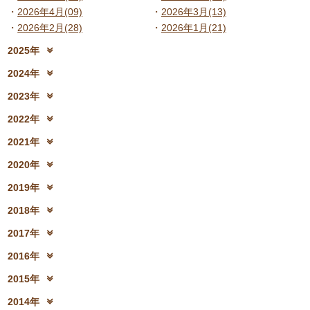
2026年4月(09)
2026年3月(13)
2026年2月(28)
2026年1月(21)
2025年
2025年12月(15)
2025年11月(17)
2024年
2025年10月(23)
2025年9月(21)
2024年12月(18)
2024年11月(20)
2023年
2025年8月(07)
2025年7月(16)
2024年10月(31)
2024年9月(27)
2023年12月(19)
2023年11月(19)
2025年6月(23)
2025年5月(25)
2022年
2024年8月(06)
2024年7月(25)
2023年10月(32)
2023年9月(29)
2025年4月(08)
2025年3月(13)
2022年12月(13)
2022年11月(13)
2024年6月(25)
2024年5月(23)
2021年
2023年8月(05)
2023年7月(13)
2025年2月(28)
2025年1月(20)
2022年10月(28)
2022年9月(21)
2024年4月(15)
2024年3月(12)
2021年12月(08)
2021年11月(06)
2023年6月(26)
2023年5月(21)
2020年
2022年8月(02)
2022年7月(17)
2024年2月(26)
2024年1月(21)
2021年10月(08)
2021年9月(05)
2023年4月(06)
2023年3月(04)
2020年12月(10)
2020年11月(06)
2022年6月(16)
2022年5月(05)
2019年
2021年8月(03)
2021年7月(06)
2023年2月(17)
2023年1月(13)
2020年10月(13)
2020年9月(07)
2022年4月(07)
2022年3月(06)
2019年12月(10)
2019年11月(12)
2021年6月(08)
2021年5月(07)
2018年
2020年8月(04)
2020年7月(21)
2022年2月(06)
2022年1月(06)
2019年10月(09)
2019年9月(12)
2021年4月(05)
2021年3月(08)
2018年12月(08)
2018年11月(12)
2020年6月(16)
2020年5月(10)
2017年
2019年8月(01)
2019年7月(12)
2021年2月(11)
2021年1月(04)
2018年10月(10)
2018年9月(08)
2020年4月(10)
2020年3月(04)
2017年12月(04)
2017年11月(09)
2019年6月(08)
2019年5月(09)
2016年
2018年8月(03)
2018年7月(15)
2020年2月(15)
2020年1月(13)
2017年10月(10)
2017年9月(10)
2019年4月(02)
2019年3月(04)
2016年12月(03)
2016年11月(05)
2018年6月(18)
2018年5月(06)
2015年
2017年8月(02)
2017年7月(10)
2019年2月(12)
2019年1月(14)
2016年10月(06)
2016年9月(08)
2018年4月(07)
2018年3月(05)
2015年12月(05)
2015年11月(04)
2017年6月(10)
2017年5月(08)
2014年
2016年7月(10)
2016年6月(07)
2018年2月(30)
2018年1月(18)