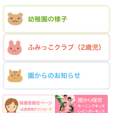
2015年10月(08)
2015年9月(09)
2017年4月(01)
2017年3月(02)
2014年12月(05)
2014年11月(10)
2016年5月(09)
2016年4月(04)
2015年7月(14)
2015年6月(09)
2017年2月(09)
2017年1月(01)
2014年10月(13)
2014年9月(17)
2016年3月(05)
2016年2月(08)
2015年5月(07)
2015年4月(06)
2014年8月(13)
2014年7月(03)
2016年1月(04)
2015年3月(04)
2015年2月(07)
2014年6月(07)
2015年1月(06)