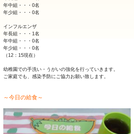
年中組・・・0名
年少組・・・0名
インフルエンザ
年長組・・・1名
年中組・・・0名
年少組・・・0名
（12：15現在）
幼稚園での手洗い・うがいの強化を行っていきます。
ご家庭でも、感染予防に
ご協力お願い致します。
～今日の給食～