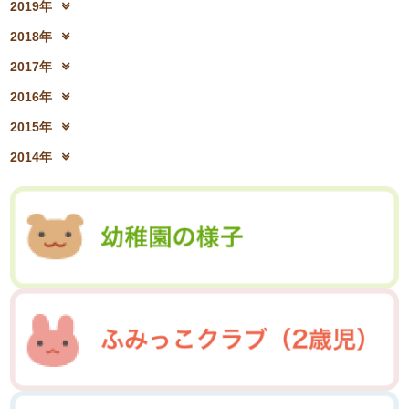
2022年6月(16)
2022年5月(05)
2019年
2021年8月(03)
2021年7月(06)
2023年2月(17)
2023年1月(13)
2020年10月(13)
2020年9月(07)
2022年4月(07)
2022年3月(06)
2019年12月(10)
2019年11月(12)
2021年6月(08)
2021年5月(07)
2018年
2020年8月(04)
2020年7月(21)
2022年2月(06)
2022年1月(06)
2019年10月(09)
2019年9月(12)
2021年4月(05)
2021年3月(08)
2018年12月(08)
2018年11月(12)
2020年6月(16)
2020年5月(10)
2017年
2019年8月(01)
2019年7月(12)
2021年2月(11)
2021年1月(04)
2018年10月(10)
2018年9月(08)
2020年4月(10)
2020年3月(04)
2017年12月(04)
2017年11月(09)
2019年6月(08)
2019年5月(09)
2016年
2018年8月(03)
2018年7月(15)
2020年2月(15)
2020年1月(13)
2017年10月(10)
2017年9月(10)
2019年4月(02)
2019年3月(04)
2016年12月(03)
2016年11月(05)
2018年6月(18)
2018年5月(06)
2015年
2017年8月(02)
2017年7月(10)
2019年2月(12)
2019年1月(14)
2016年10月(06)
2016年9月(08)
2018年4月(07)
2018年3月(05)
2015年12月(05)
2015年11月(04)
2017年6月(10)
2017年5月(08)
2014年
2016年7月(10)
2016年6月(07)
2018年2月(30)
2018年1月(18)
2015年10月(08)
2015年9月(09)
2017年4月(01)
2017年3月(02)
2014年12月(05)
2014年11月(10)
2016年5月(09)
2016年4月(04)
2015年7月(14)
2015年6月(09)
2017年2月(09)
2017年1月(01)
2014年10月(13)
2014年9月(17)
2016年3月(05)
2016年2月(08)
2015年5月(07)
2015年4月(06)
2014年8月(13)
2014年7月(03)
2016年1月(04)
2015年3月(04)
2015年2月(07)
2014年6月(07)
2015年1月(06)