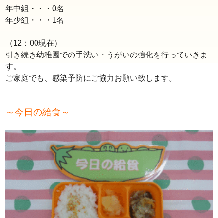
年中組・・・0名
年少組・・・1名
（12：00現在）
引き続き幼稚園での手洗い・うがいの強化を行っていきま
す。
ご家庭でも、感染予防に
ご協力お願い致します。
～今日の給食～